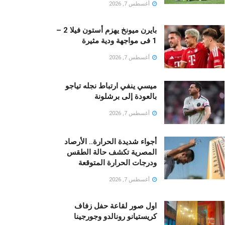
أغسطس 7, 2026
بايرن ميونخ يهزم أستون فيلا 2 –
1 فى مواجهة ودية مثيرة
أغسطس 7, 2026
ميسي ينفي ارتباط نجله تياجو
بالعودة إلى برشلونة
أغسطس 7, 2026
أجواء شديدة الحرارة.. الأرصاد
المصرية تكشف حالة الطقس
ودرجات الحرارة المتوقعة
أغسطس 7, 2026
اول صور لقاعة حفل زفاف
كريستيانو رونالدو وجورجينا