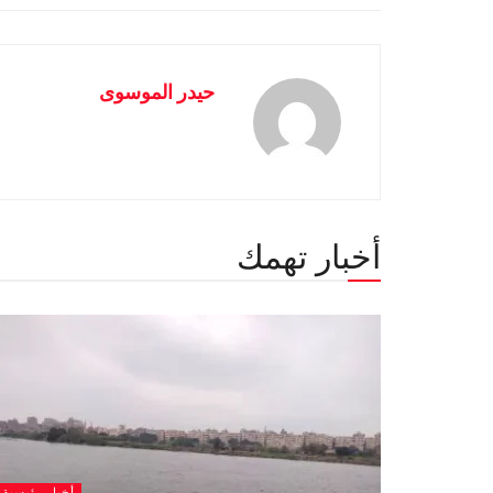
حيدر الموسوى
أخبار تهمك
أخبار رئيسية