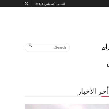
السبت, أغسطس 8, 2026
أي
أخر الأخبار