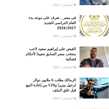
أغسطس 7, 2026
فى مصر …تعرف على موعد بدء
العام الدراسى الجديد
2026/2027
أغسطس 7, 2026
القبض على إبراهيم سعيد لاعب
منتخب مصر السابق تنفيذا لأحكام
قضائية
أغسطس 7, 2026
الزمالك يطلب 6 ملايين دولار
لرحيل بيزيرا و20% من إعادة البيع
قبل غلق الملف
أغسطس 7, 2026