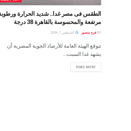
الطقس فى مصر غدا.. شديد الحرارة ورطوبة
مرتفعة والمحسوسة بالقاهرة 38 درجة
BY
فرح منصور
أغسطس 7, 2026
تتوقع الهيئة العامة للأرصاد الجوية المصرية أن
يشهد غدا السبت...
READ MORE