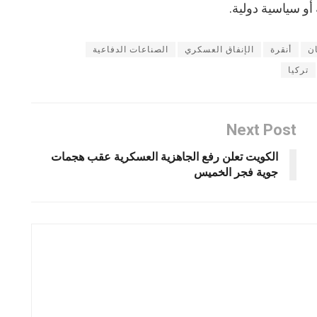
أو سياسية دولية.
ن
أنقرة
الإنفاق العسكري
الصناعات الدفاعية
تركيا
Next Post
الكويت تعلن رفع الجاهزية العسكرية عقب هجمات
جوية فجر الخميس