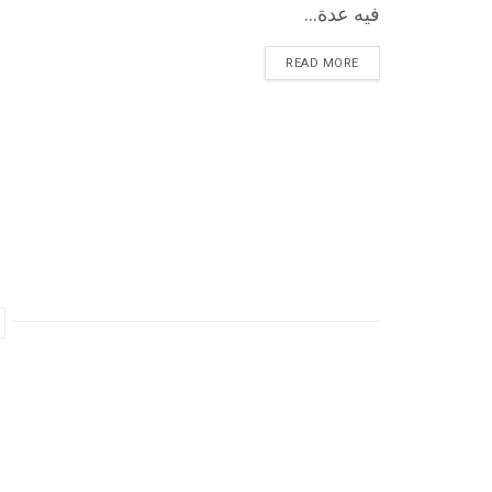
فيه عدة...
READ MORE