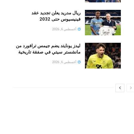
ريال مدريد يعلن تجديد عقد
فينيسيوس حتى 2032
أغسطس 6, 2026
ليدز يونايتد يضم جيمس ترافورد من
مانشستر سيتي في صفقة تاريخية
أغسطس 6, 2026