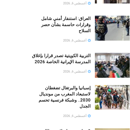
أغسطس 6, 2026
العراق: استنفار أمني شامل
وقرارات حاسمة بشأن حصر
السلاح
أغسطس 6, 2026
التربية الكويتية تصدر قرارا بإغلاق
المدرسة الإيرانية الخاصة 2026
أغسطس 6, 2026
إسبانيا والبرتغال تضغطان
لاستبعاد المغرب من مونديال
2030.. وشبكة فرنسية تحسم
الجدل
أغسطس 6, 2026