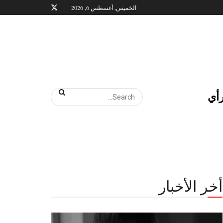
الخميس, أغسطس 6, 2026
أي
أخر الأخبار