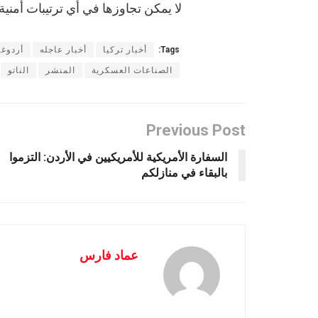
لا يمكن تجاوزها في أي ترتيبات أمنية 
Tags:
أخبار تركيا
أخبار عاجله
أردوغا
الصناعات العسكرية
المنشر
الناتو
Previous Post
السفارة الأمريكية للأمريكيين في الأردن: التزموا
بالبقاء في منازلكم
عماد فارس