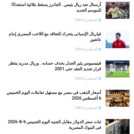
آرسنال ضد ريال بتيس.. الجانرز يسقط بثلاثية استعدادًا
للموسم الجديد
أغسطس 6, 2026
فياريال الإسبانى يتحرك للتعاقد مع اللاعب المصرى إمام
عاشور
أغسطس 6, 2026
فينيسيوس يثير الجدل بحذف حسابه.. وريال مدريد ينتظر
قرار تجديد العقد حتى 2031
أغسطس 6, 2026
أسعار الذهب فى مصر مع مستهل تعاملات اليوم الخميس
6 أغسطس 2026
أغسطس 6, 2026
ثبات سعر الدولار مقابل الجنيه اليوم الخميس 6-8-2026
فى البنوك المصرية