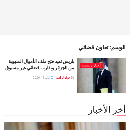
الوسم:
تعاون قضائي
باريس تعيد فتح ملف الأموال المنهوبة
أخبار رئيسية
من الجزائر وتقارب قضائي غير مسبوق
BY
جواد الراصد
مايو 18, 2026
أخر الأخبار