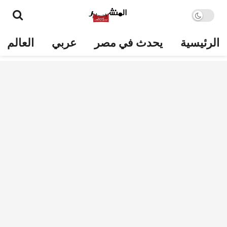
الرئيسية
يحدث في مصر
عربي
العالم