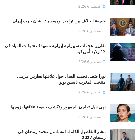
أغسطس 6, 2026
حقيقة الخلاف بين ترامب وهيغسيث بشأن حرب إيران
أغسطس 6, 2026
تقارير: هجمات سيبرانية إيرانية تستهدف شبكات المياه في
12 ولاية أمريكية
أغسطس 6, 2026
نورا فتحى تحسم الجدل حول علاقتها بحارس مرمى
منتخب المغرب ياسين بونو ‏
أغسطس 6, 2026
نهى نبيل تفاجئ الجمهور وتكشف حقيقة علاقتها بزوجها
أغسطس 6, 2026
ننشر التفاصيل الكاملة لمسلسل محمد رمضان في
رمضان 2027