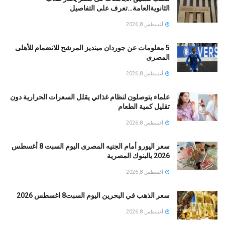
الثانويةالعامة…تعرف على التفاصيل
أغسطس 8, 2026
5 معلومات عن جوردان مينديز المرشح للانضمام للأهلى
المصرى
أغسطس 8, 2026
علماء يتوصلون لنظام غذائي يقلل السعرات الحرارية دون
تقليل كمية الطعام
أغسطس 8, 2026
سعر اليورو أمام الجنيه المصرى اليوم السبت 8 أغسطس
2026 بالبنوك المصرية
أغسطس 8, 2026
سعر الذهب في البحرين اليوم السبت8 اغسطس 2026
أغسطس 8, 2026