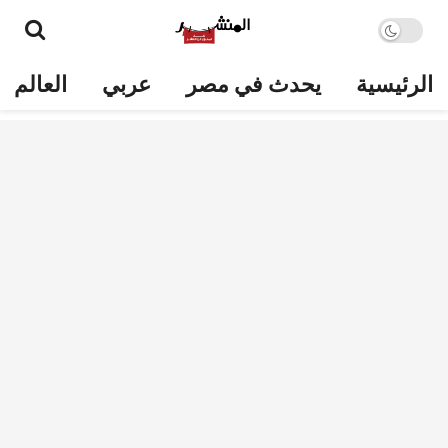
الرئيسية
يحدث في مصر
عربي
العالم