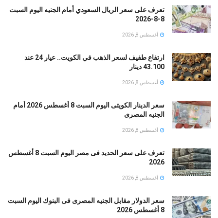
تعرف على سعر الريال السعودي أمام الجنيه اليوم السبت
8-8-2026
أغسطس 8, 2026
ارتفاع طفيف لسعر الذهب في الكويت.. عيار 24 عند
43.100 دينار
أغسطس 8, 2026
سعر الدينار الكويتى اليوم السبت 8 أغسطس 2026 أمام
الجنيه المصرى
أغسطس 8, 2026
تعرف على سعر الحديد فى مصر اليوم السبت 8 أغسطس
2026
أغسطس 8, 2026
سعر الدولار مقابل الجنيه المصرى فى البنوك اليوم السبت
8 أغسطس 2026