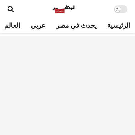
الرئيسية
يحدث في مصر
عربي
العالم