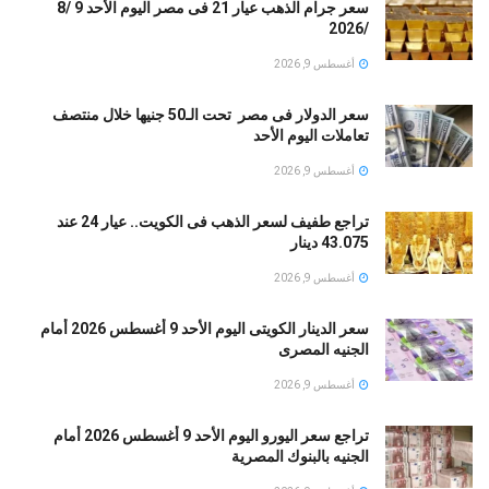
سعر جرام الذهب عيار 21 فى مصر اليوم الأحد 9 /8
/2026
أغسطس 9, 2026
سعر الدولار فى مصر تحت الـ50 جنيها خلال منتصف
تعاملات اليوم الأحد
أغسطس 9, 2026
تراجع طفيف لسعر الذهب فى الكويت.. عيار 24 عند
43.075 دينار
أغسطس 9, 2026
سعر الدينار الكويتى اليوم الأحد 9 أغسطس 2026 أمام
الجنيه المصرى
أغسطس 9, 2026
تراجع سعر اليورو اليوم الأحد 9 أغسطس 2026 أمام
الجنيه بالبنوك المصرية