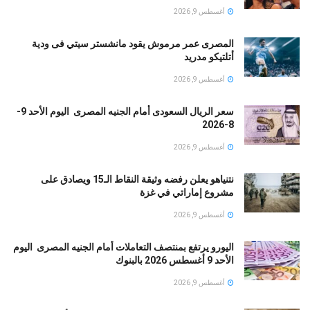
أغسطس 9, 2026
المصرى عمر مرموش يقود مانشستر سيتي فى ودية
أتلتيكو مدريد
أغسطس 9, 2026
سعر الريال السعودى أمام الجنيه المصرى اليوم الأحد 9-
8-2026
أغسطس 9, 2026
نتنياهو يعلن رفضه وثيقة النقاط الـ15 ويصادق على
مشروع إماراتي في غزة
أغسطس 9, 2026
اليورو يرتفع بمنتصف التعاملات أمام الجنيه المصرى اليوم
الأحد 9 أغسطس 2026 بالبنوك
أغسطس 9, 2026