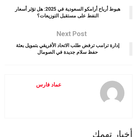
هبوط أرباح أرامكو السعودية في 2025: هل تؤثر أسعار
النفط على مستقبل التوزيعات؟
Next Post
إدارة ترامب ترفض طلب الاتحاد الأفريقي بتمويل بعثة
حفظ سلام جديدة في الصومال
عماد فارس
أخبار تهمك