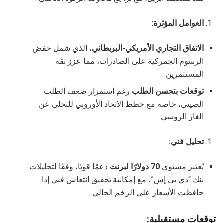
العوامل المؤثرة:
الاتفاق التجاري الأمريكي-البريطاني
، الذي شمل خفض
الرسوم الجمركية على الصادرات، مما عزز ثقة
المستثمرين .
توقعات بتحسن الطلب
رغم استمرار ضعف الطلب
الصيني، خاصة مع خطط الاتحاد الأوروبي للتخلي عن
الغاز الروسي .
تحليل فني:
يُعتبر مستوى
70 دولارًا لبرنت
دعمًا قويًا، وفقًا لتحليلات
بنك “دي بي إس”، مع إمكانية تحقيق انتعاش فني إذا
حافظت الأسعار على الزخم الحالي .
توقعات مستقبلية: