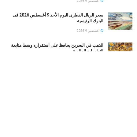
أغسطس 9, 2026
سعر الريال القطرى اليوم الأحد 9 أغسطس 2026 فى
البنوك الرئيسية
أغسطس 9, 2026
الذهب في البحرين يحافظ على استقراره وسط متابعة
التطورات العالمية
أغسطس 9, 2026
سعر الأسمنت اليوم الأحد 9 أغسطس 2026 في مصر
الطن بـ4000 جنيه
أغسطس 9, 2026
أسعار الذهب في قطر تستقر اليوم الأحد وترقب حركة
الأوقية
أغسطس 9, 2026