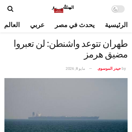
الرئيسية
يحدث في مصر
عربي
العالم
طهران تتوعد واشنطن: لن تعبروا
مضيق هرمز
by
حيدر الموسوى
مايو 8, 2026