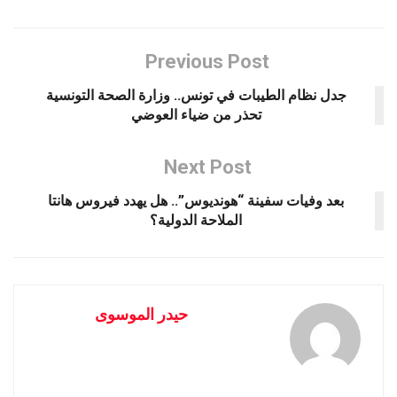
Previous Post
جدل نظام الطيبات في تونس.. وزارة الصحة التونسية
تحذر من ضياء العوضي
Next Post
بعد وفيات سفينة “هونديوس”.. هل يهدد فيروس هانتا
الملاحة الدولية؟
حيدر الموسوى