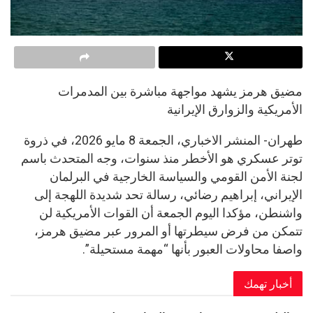
مضيق هرمز يشهد مواجهة مباشرة بين المدمرات
الأمريكية والزوارق الإيرانية
طهران- المنشر الاخباري، الجمعة 8 مايو 2026، في ذروة
توتر عسكري هو الأخطر منذ سنوات، وجه المتحدث باسم
لجنة الأمن القومي والسياسة الخارجية في البرلمان
الإيراني، إبراهيم رضائي، رسالة تحد شديدة اللهجة إلى
واشنطن، مؤكدا اليوم الجمعة أن القوات الأمريكية لن
تتمكن من فرض سيطرتها أو المرور عبر مضيق هرمز،
واصفا محاولات العبور بأنها “مهمة مستحيلة”.
أخبار تهمك