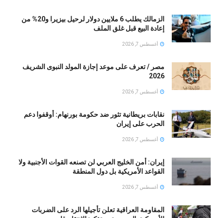
الزمالك يطلب 6 ملايين دولار لرحيل بيزيرا و20% من
إعادة البيع قبل غلق الملف
أغسطس 7, 2026
مصر / تعرف على موعد إجازة المولد النبوى الشريف
2026
أغسطس 7, 2026
نقابات بريطانية تثور ضد حكومة بورنهام: أوقفوا دعم
الحرب على إيران
أغسطس 7, 2026
إيران: أمن الخليج العربي لن تصنعه القوات الأجنبية ولا
القواعد الأمريكية بل دول المنطقة
أغسطس 7, 2026
المقاومة العراقية تعلن تأجيلها الرد على الضربات