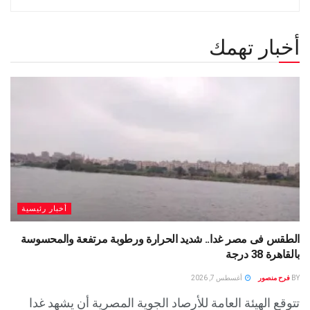
أخبار تهمك
أخبار رئيسية
الطقس فى مصر غدا.. شديد الحرارة ورطوبة مرتفعة والمحسوسة
بالقاهرة 38 درجة
BY
فرح منصور
أغسطس 7, 2026
تتوقع الهيئة العامة للأرصاد الجوية المصرية أن يشهد غدا