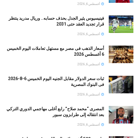
أغسطس 6, 2026
فينيسيوس يثير الجدل بحذف حسابه.. وريال مدريد ينتظر
قرار تجديد العقد حتى 2031
أغسطس 6, 2026
أسعار الذهب فى مصر مع مستهل تعاملات اليوم الخميس
6 أغسطس 2026
أغسطس 6, 2026
ثبات سعر الدولار مقابل الجنيه اليوم الخميس 6-8-2026
فى البنوك المصرية
أغسطس 6, 2026
المصرى “محمد صلاح” رابع أغلى مهاجمي الدوري التركي
بعد انتقاله إلى طرابزون سبور
أغسطس 6, 2026