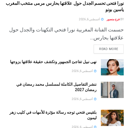
نورا فتحى تحسم الجدل حول علاقتها بحارس مرمى منتخب المغرب
ياسين بونو ‏
BY
فرح منصور
أغسطس 6, 2026
حسمت الفنانة المغربية نورا فتحي التكهنات والجدل حول
علاقتها بحارس...
READ MORE
نهى نبيل تفاجئ الجمهور وتكشف حقيقة علاقتها بزوجها
أغسطس 6, 2026
ننشر التفاصيل الكاملة لمسلسل محمد رمضان في
رمضان 2027
أغسطس 6, 2026
بلقيس فتحي توجه رسالة مؤثرة للأمهات في كليب زهر
ليمون ‏
أغسطس 6, 2026