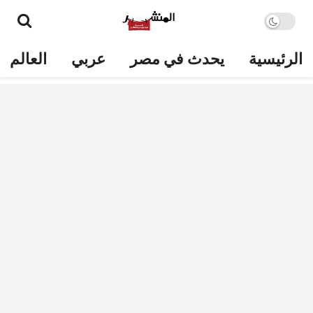
الرئيسية
يحدث في مصر
عربي
العالم