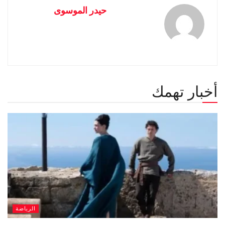
حيدر الموسوى
أخبار تهمك
الرياضة