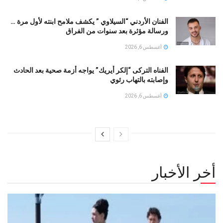
الفنان الأردني “السيلاوي ” يكشف ملامح ابنته لأول مرة …
ورسالة مؤثرة بعد سنوات من الفراق
أغسطس 6, 2026
الفناه التركى “إلكر أيريك” يواجه أزمة صحية بعد الحادث
وإصابته بالتهاب رئوي
أغسطس 6, 2026
أخر الأخبار