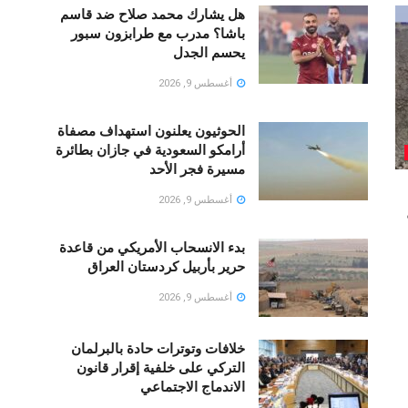
هل يشارك محمد صلاح ضد قاسم
باشا؟ مدرب مع طرابزون سبور
يحسم الجدل
أغسطس 9, 2026
الحوثيون يعلنون استهداف مصفاة
أرامكو السعودية في جازان بطائرة
مسيرة فجر الأحد
أغسطس 9, 2026
بدء الانسحاب الأمريكي من قاعدة
حرير بأربيل كردستان العراق
أغسطس 9, 2026
خلافات وتوترات حادة بالبرلمان
التركي على خلفية إقرار قانون
الاندماج الاجتماعي