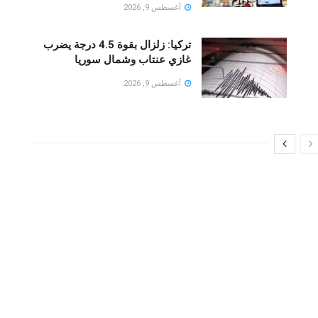
أغسطس 9, 2026
تركيا: زلزال بقوة 4.5 درجة يضرب
غازي عنتاب وشمال سوريا
أغسطس 9, 2026