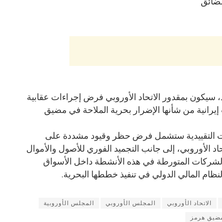
مضائق
، سيكون بمقدور الاتحاد الأوروبي فرض إجراءات عقابية
إيرانية من شأنها الإضرار بحرية الملاحة في مضيق
ات التقييدية ستشمل فرض حظر وقيود مشددة على
د الأوروبي، إلى جانب التجميد الفوري للأصول والأموال
د والشركات المتورطة في هذه الأنشطة داخل الأسواق
لنظام المالي الدولي في تنفيذ خططها البحرية.
الاتحاد الأوروبي
المجلس الأوروبي
المجلس الأوروبية
ضيق هرمز