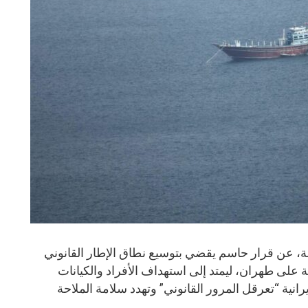
ة، عن قرار حاسم يقضي بتوسيع نطاق الإطار القانوني
ضة على طهران، ليمتد إلى استهداف الأفراد والكيانات
ية “تعرقل المرور القانوني” وتهدد سلامة الملاحة