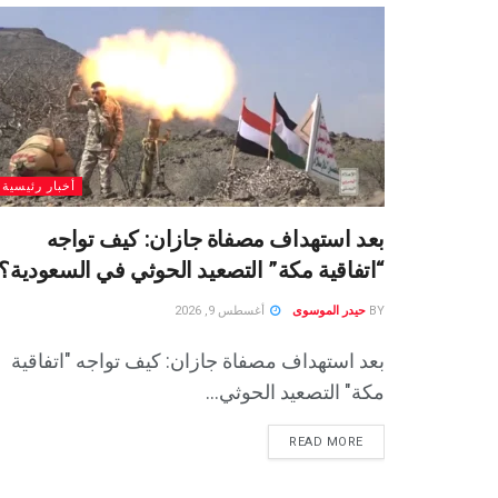
أخبار رئيسية
بعد استهداف مصفاة جازان: كيف تواجه
“اتفاقية مكة” التصعيد الحوثي في السعودية؟
BY
حيدر الموسوى
أغسطس 9, 2026
بعد استهداف مصفاة جازان: كيف تواجه "اتفاقية
مكة" التصعيد الحوثي...
READ MORE