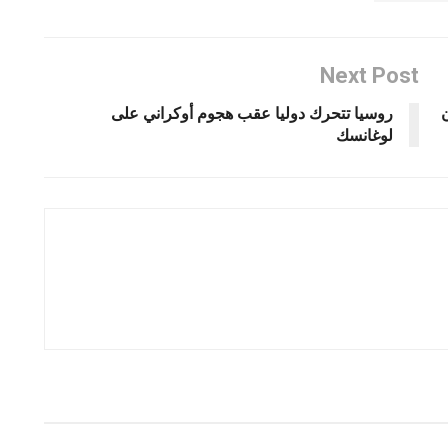
Next Post
روسيا تتحرك دوليا عقب هجوم أوكراني على
لوغانسك