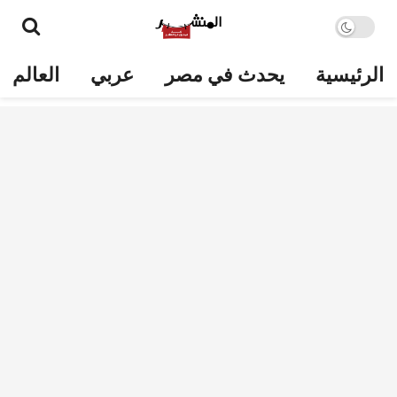
الرئيسية
يحدث في مصر
عربي
العالم