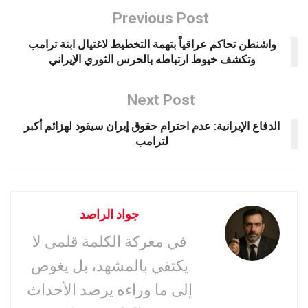
Previous Post
واشنطن تحاكم عراقياً بتهمة التخطيط لاغتيال ابنة ترامب
وتكشف خيوط ارتباطه بالحرس الثوري الإيراني
Next Post
الدفاع الإيرانية: عدم احترام حقوق إيران سيقود لهزائم أكبر
لترامب
جواد الراصد
في معركة الكلمة قلمى لا
يكتفي بالمشهد، بل يغوص
إلى ما وراءه يرصد الأحداث