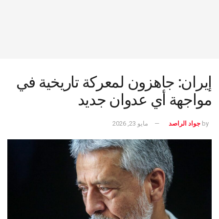
إيران: جاهزون لمعركة تاريخية في
مواجهة أي عدوان جديد
by
جواد الراصد
مايو 23, 2026