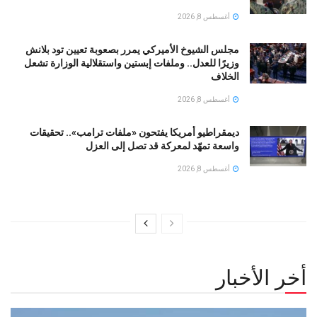
أغسطس 8, 2026
مجلس الشيوخ الأميركي يمرر بصعوبة تعيين تود بلانش
وزيرًا للعدل.. وملفات إبستين واستقلالية الوزارة تشعل
الخلاف
أغسطس 8, 2026
ديمقراطيو أمريكا يفتحون «ملفات ترامب».. تحقيقات
واسعة تمهّد لمعركة قد تصل إلى العزل
أغسطس 8, 2026
أخر الأخبار