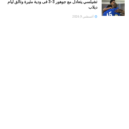
تشيلسي يتعادل مع جوهور 3-3 فى ودية مثيرة وتألق ليام
ديلاب
أغسطس 9, 2026
تنسيق الجامعات مصر 2026: تتعرف على الحد الأدنى
المتوقع للمرحلة الثانية علمي وأدبي
أغسطس 9, 2026
بين حرية الصلاة وسلطة الشارع: تفاصيل بلاغ للنائب العام
ضد فتاة واقعة مول العرب
أغسطس 9, 2026
LOAD MORE