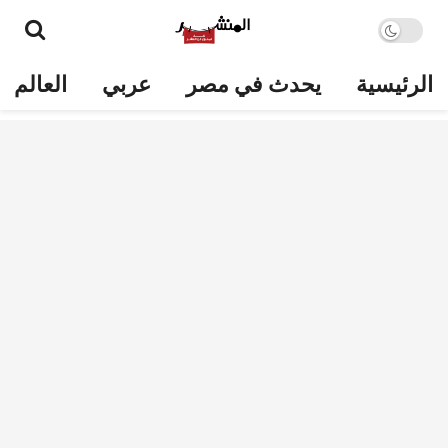
الرئيسية
يحدث في مصر
عربي
العالم