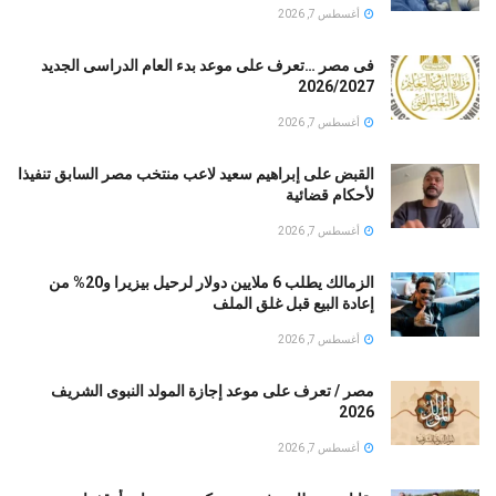
أغسطس 7, 2026
فى مصر …تعرف على موعد بدء العام الدراسى الجديد
2026/2027
أغسطس 7, 2026
القبض على إبراهيم سعيد لاعب منتخب مصر السابق تنفيذا
لأحكام قضائية
أغسطس 7, 2026
الزمالك يطلب 6 ملايين دولار لرحيل بيزيرا و20% من
إعادة البيع قبل غلق الملف
أغسطس 7, 2026
مصر / تعرف على موعد إجازة المولد النبوى الشريف
2026
أغسطس 7, 2026