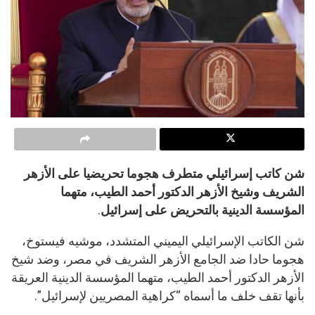
شن كاتب إسرائيلي متطرف هجوما تحريضيا على الأزهر
الشريف وشيخ الأزهر الدكتور أحمد الطيب، متهما
المؤسسة الدينية بالتحريض على إسرائيل
.
شن الكاتب الإسرائيلي اليميني المتشدد، موشيه فيستوخ،
هجوما حادا ضد الجامع الأزهر الشريف في مصر، وضد شيخ
الأزهر الدكتور أحمد الطيب، متهما المؤسسة الدينية العريقة
بأنها تقف خلف ما أسماه “كراهية المصريين لإسرائيل”.