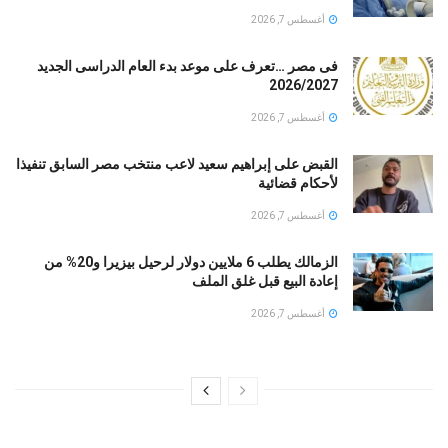
أغسطس 7, 2026
فى مصر …تعرف على موعد بدء العام الدراسى الجديد
2026/2027
أغسطس 7, 2026
القبض على إبراهيم سعيد لاعب منتخب مصر السابق تنفيذا
لأحكام قضائية
أغسطس 7, 2026
الزمالك يطلب 6 ملايين دولار لرحيل بيزيرا و20% من
إعادة البيع قبل غلق الملف
أغسطس 7, 2026