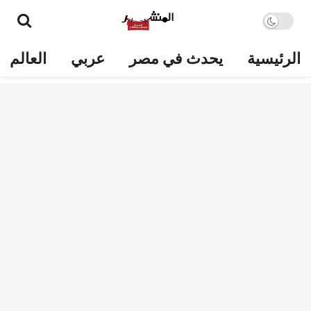
الرئيسية
يحدث في مصر
عربي
العالم