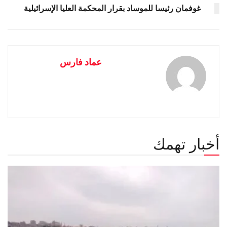
غوفمان رئيسا للموساد بقرار المحكمة العليا الإسرائيلية
عماد فارس
أخبار تهمك