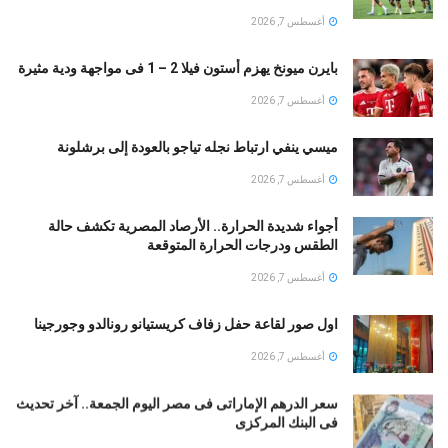
أغسطس 7, 2026
بايرن ميونخ يهزم أستون فيلا 2 – 1 فى مواجهة ودية مثيرة
أغسطس 7, 2026
ميسي ينفي ارتباط نجله تياجو بالعودة إلى برشلونة
أغسطس 7, 2026
أجواء شديدة الحرارة.. الأرصاد المصرية تكشف حالة
الطقس ودرجات الحرارة المتوقعة
أغسطس 7, 2026
اول صور لقاعة حفل زفاف كريستيانو رونالدو وجورجينا
أغسطس 7, 2026
سعر الدرهم الإماراتى فى مصر اليوم الجمعة.. آخر تحديث
فى البنك المركزى