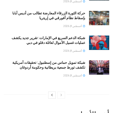
أغسطس 8, 2026
حركة الثورة الزرقاء المعارضة تطالب من أديس أبابا
بإسقاط نظام أفورقي في إريتريا
أغسطس 8, 2026
شبكة الدعم السريع في الإمارات: تقرير جديد يكشف
عمليات غسيل الأموال لعائلة دقلو في دبي
أغسطس 8, 2026
شبكة تمويل حماس من إسطنبول: تحقيقات أمريكية
تكشف تورط جمعية بريطانية وحكومة أردوغان
أغسطس 8, 2026