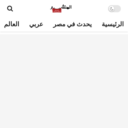
الرئيسية
يحدث في مصر
عربي
العالم