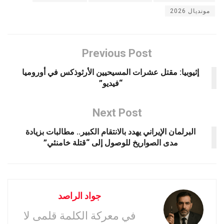
مونديال 2026
Previous Post
إثيوبيا: مقتل عشرات المسيحيين الأرثوذكس في أوروميا
“فيديو”
Next Post
البرلمان الإيراني يهدد بالانتقام الكبير.. مطالبات بزيادة
مدى الصواريخ للوصول إلى “قتلة خامنئي”
جواد الراصد
في معركة الكلمة قلمى لا