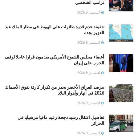
ترامب الشخصي
أغسطس 8, 2026
حقيقة عدم قدرة طائرات على الهبوط في مطار الملك عبد
العزيز بجدة
أغسطس 8, 2026
أعضاء مجلس الشيوخ الأمريكي يقدمون قرارا عاجلا لوقف
الحرب على إيران
أغسطس 8, 2026
مرصد العراق الأخضر يحذر من تكرار كارثة نفوق الأسماك
2026 في أنهار وأهوار البلاد
أغسطس 8, 2026
تفاصيل اعتقال رشيد دجحة زعيم مافيا مرسيليا في
الجزائر
أغسطس 8, 2026