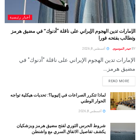
أخبار رئيسية
الإمارات تدين الهجوم الإيراني على ناقلة “أدنوك” في مضيق هرمز
وتطالب بفتحه فورا
BY
حيدر الموسوى
أغسطس 8, 2026
الإمارات تدين الهجوم الإيراني على ناقلة "أدنوك" في
مضيق هرمز...
READ MORE
لماذا تتكرر الصراعات في إثيوبيا؟: تحديات هيكلية تواجه
الحوار الوطني
أغسطس 8, 2026
شروط الحرس الثوري لفتح مضيق هرمز وبزشكيان
يكشف تفاصيل الاتفاق السري مع واشنطن