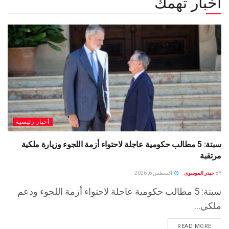
أخبار تهمك
أخبار رئيسية
سبتة: 5 مطالب حكومية عاجلة لاحتواء أزمة اللجوء وزيارة ملكية
مرتقبة
BY
حيدر الموسوى
أغسطس 6, 2026
سبتة: 5 مطالب حكومية عاجلة لاحتواء أزمة اللجوء ودعم
ملكي...
READ MORE