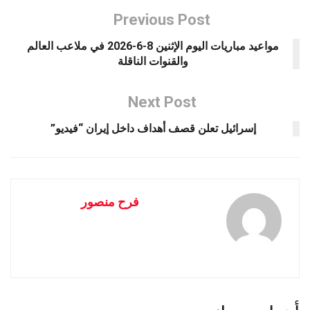
Previous Post
مواعيد مباريات اليوم الإثنين 8-6-2026 في ملاعب العالم
والقنوات الناقلة
Next Post
إسرائيل تعلن قصف أهداف داخل إيران “فيديو”
فرح منصور