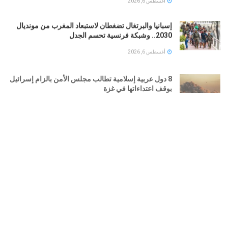
أغسطس 6, 2026
إسبانيا والبرتغال تضغطان لاستبعاد المغرب من مونديال
2030.. وشبكة فرنسية تحسم الجدل
أغسطس 6, 2026
8 دول عربية إسلامية تطالب مجلس الأمن بالزام إسرائيل
بوقف اعتداءاتها في غزة
أغسطس 6, 2026
رئيس الأركان السعودي يلقي قادة عسكريين أمريكيين
وبريطانيين وسط تصعيد التهديدات الحوثية
أغسطس 6, 2026
LOAD MORE