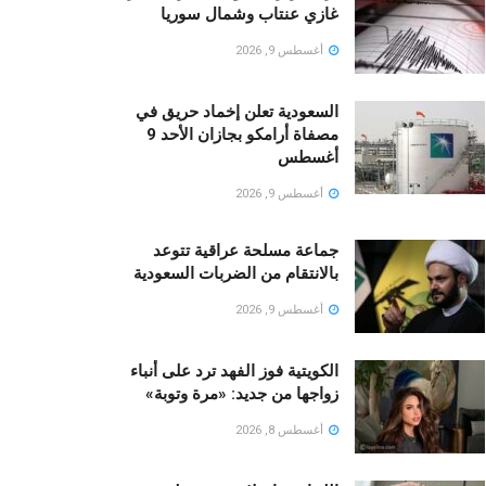
غازي عنتاب وشمال سوريا
أغسطس 9, 2026
السعودية تعلن إخماد حريق في
مصفاة أرامكو بجازان الأحد 9
أغسطس
أغسطس 9, 2026
جماعة مسلحة عراقية تتوعد
بالانتقام من الضربات السعودية
أغسطس 9, 2026
الكويتية فوز الفهد ترد على أنباء
زواجها من جديد: «مرة وتوبة» ‏
أغسطس 8, 2026