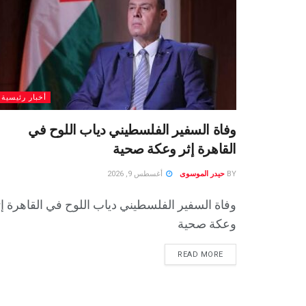
أخبار رئيسية
وفاة السفير الفلسطيني دياب اللوح في
القاهرة إثر وعكة صحية
BY
حيدر الموسوى
أغسطس 9, 2026
وفاة السفير الفلسطيني دياب اللوح في القاهرة إث
وعكة صحية
READ MORE