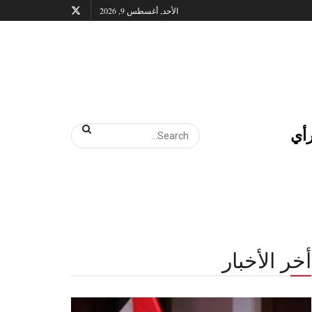
الأحد, أغسطس 9, 2026
أي
أخر الأخبار