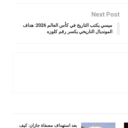
Next Post
ميسي يكتب التاريخ في كأس العالم 2026: هداف
المونديال التاريخي يكسر رقم كلوزه
بعد استهداف مصفاة جازان: كيف