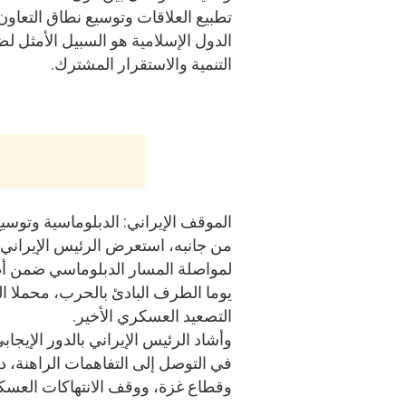
تطبيع العلاقات وتوسيع نطاق التعاون
الدول الإسلامية هو السبيل الأمثل ل
التنمية والاستقرار المشترك.
الموقف الإيراني: الدبلوماسية وتوسي
من جانبه، استعرض الرئيس الإيراني
لمواصلة المسار الدبلوماسي ضمن أطر
يوما الطرف البادئ بالحرب، محملا ال
التصعيد العسكري الأخير.
وأشاد الرئيس الإيراني بالدور الإيجا
في التوصل إلى التفاهمات الراهنة، د
وقطاع غزة، ووقف الانتهاكات العسكري