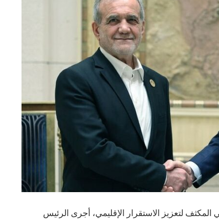
لمكثف لتعزيز الاستقرار الإقليمي، أجرى الرئيس