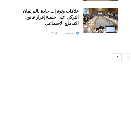
خلافات وتوترات حادة بالبرلمان
التركي على خلفية إقرار قانون
الاندماج الاجتماعي
أغسطس 9, 2026