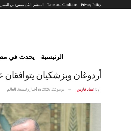
Privacy Policy
Terms and Conditions
المنشر | لكل ممنوع من النشر
الرئيسية
يحدث في مص
أردوغان وبزشكيان يتوافقان 
by
عماد فارس
يونيو 22, 2026
in
أخبار رئيسية
,
العالم