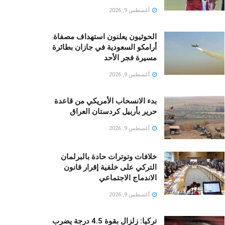
أغسطس 9, 2026
الحوثيون يعلنون استهداف مصفاة
أرامكو السعودية في جازان بطائرة
مسيرة فجر الأحد
أغسطس 9, 2026
بدء الانسحاب الأمريكي من قاعدة
حرير بأربيل كردستان العراق
أغسطس 9, 2026
خلافات وتوترات حادة بالبرلمان
التركي على خلفية إقرار قانون
الاندماج الاجتماعي
أغسطس 9, 2026
تركيا: زلزال بقوة 4.5 درجة يضرب