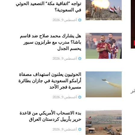
تواجه “اتفاقية مكة” التصعيد الحوثي
في السعودية؟
أغسطس 9, 2026
هل يشارك محمد صلاح ضد قاسم
باشا؟ مدرب مع طرابزون سبور
يحسم الجدل
أغسطس 9, 2026
الحوثيون يعلنون استهداف مصفاة
أرامكو السعودية في جازان بطائرة
مسيرة فجر الأحد
ر
أغسطس 9, 2026
بدء الانسحاب الأمريكي من قاعدة
حرير بأربيل كردستان العراق
أغسطس 9, 2026