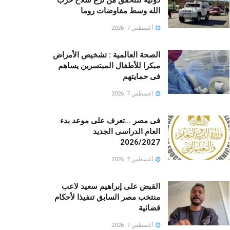
الله وسط مفاوضات روما
أغسطس 7, 2026
الصحة العالمية : تشخيص الأمراض
مبكرا للأطفال المبتسرين يساهم
فى حمايتهم
أغسطس 7, 2026
فى مصر …تعرف على موعد بدء
العام الدراسى الجديد
2026/2027
أغسطس 7, 2026
القبض على إبراهيم سعيد لاعب
منتخب مصر السابق تنفيذا لأحكام
قضائية
أغسطس 7, 2026