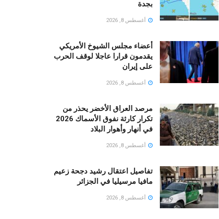
بجدة
أغسطس 8, 2026
أعضاء مجلس الشيوخ الأمريكي
يقدمون قرارا عاجلا لوقف الحرب
على إيران
أغسطس 8, 2026
مرصد العراق الأخضر يحذر من
تكرار كارثة نفوق الأسماك 2026
في أنهار وأهوار البلاد
أغسطس 8, 2026
تفاصيل اعتقال رشيد دجحة زعيم
مافيا مرسيليا في الجزائر
أغسطس 8, 2026