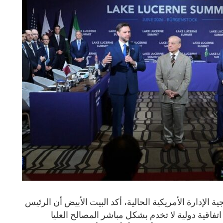
لإدارة الأمريكية الحالية، أكد البيت الأبيض أن الرئيس
تفاقية دولية لا تخدم بشكل مباشر المصالح العليا