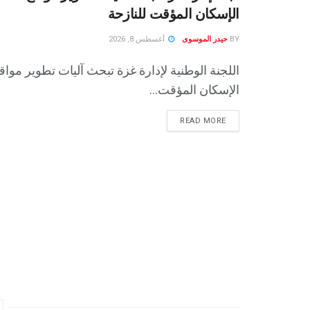
الإسكان المؤقت للنازحة
BY
حيدر الموسوى
أغسطس 8, 2026
اللجنة الوطنية لإدارة غزة تبحث آليات تطوير مواق
الإسكان المؤقت...
READ MORE