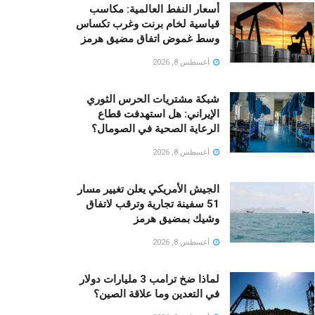
أسعار النفط العالمية: مكاسب
قياسية لخام برنت وغرب تكساس
وسط غموض اتفاق مضيق هرمز
أغسطس 8, 2026
شبكة مشتريات الحرس الثوري
الإيراني: هل استهدفت قطاع
الرعاية الصحية في الصومال؟
أغسطس 8, 2026
الجيش الأمريكي يعلن تغيير مسار
51 سفينة تجارية وترقب لاتفاق
وشيك بمضيق هرمز
أغسطس 8, 2026
لماذا ضخ ترامب 3 مليارات دولار
في التعدين وما علاقة الصين؟