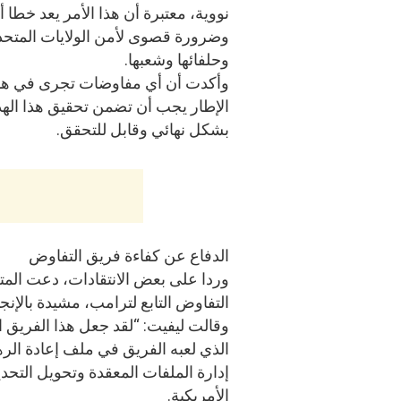
نووية، معتبرة أن هذا الأمر يعد خطا 
وضرورة قصوى لأمن الولايات المتحد
وحلفائها وشعبها.
وأكدت أن أي مفاوضات تجرى في هذ
الإطار يجب أن تضمن تحقيق هذا ال
بشكل نهائي وقابل للتحقق.
الدفاع عن كفاءة فريق التفاوض
وردا على بعض الانتقادات، دعت المتح
التفاوض التابع لترامب، مشيدة بالإن
وقالت ليفيت: “لقد جعل هذا الفريق 
الذي لعبه الفريق في ملف إعادة الره
إدارة الملفات المعقدة وتحويل التحد
الأمريكية.