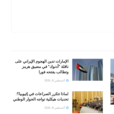
الإمارات تدين الهجوم الإيراني على
ناقلة “أدنوك” في مضيق هرمز
وتطالب بفتحه فورا
أغسطس 8, 2026
لماذا تتكرر الصراعات في إثيوبيا؟:
تحديات هيكلية تواجه الحوار الوطني
أغسطس 8, 2026