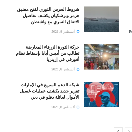
شروط الحرس الثوري لفتح مضيق
هرمز وبزشكيان يكشف تفاصيل
الاتفاق السري مع واشنطن
ع
أغسطس 8, 2026
حركة الثورة الزرقاء المعارضة
تطالب من أديس أبابا بإسقاط نظام
أفورقي في إريتريا
أغسطس 8, 2026
شبكة الدعم السريع في الإمارات:
تقرير جديد يكشف عمليات غسيل
الأموال لعائلة دقلو في دبي
أغسطس 8, 2026