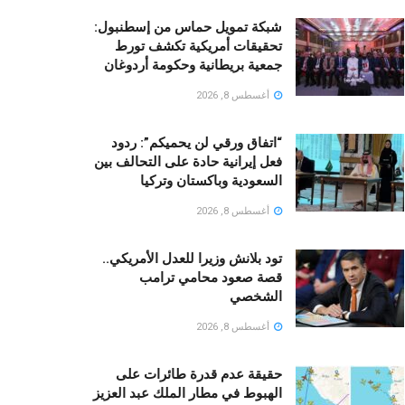
شبكة تمويل حماس من إسطنبول:
تحقيقات أمريكية تكشف تورط
جمعية بريطانية وحكومة أردوغان
أغسطس 8, 2026
“اتفاق ورقي لن يحميكم”: ردود
فعل إيرانية حادة على التحالف بين
السعودية وباكستان وتركيا
أغسطس 8, 2026
تود بلانش وزيرا للعدل الأمريكي..
قصة صعود محامي ترامب
الشخصي
أغسطس 8, 2026
حقيقة عدم قدرة طائرات على
الهبوط في مطار الملك عبد العزيز