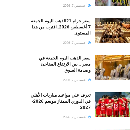
أغسطس 7, 2026
سعر جرام 21الذهب اليوم الجمعة
7 أغسطس 2026..اقترب من هذا
المستوى
أغسطس 7, 2026
سعر الذهب اليوم الجمعة في
مصر …بين الارتفاع المفاجئ
وصدمة السوق
أغسطس 7, 2026
تعرف علي مواعيد مباريات الأهلي
في الدوري الممتاز موسم 2026-
2027
أغسطس 7, 2026