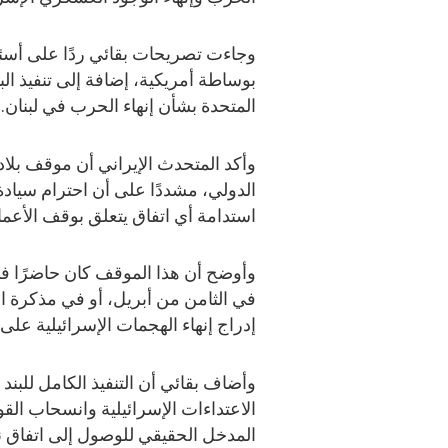
وجاءت تصريحات بقائي ردًا على أسئل
بوساطة أمريكية، إضافة إلى تنفيذ الب
المتحدة بشأن إنهاء الحرب في لبنان.
وأكد المتحدث الإيراني أن موقف بلاده
الدولي، مشددًا على أن احترام سيادة
استدامة أي اتفاق يتعلق بوقف الأعمال
وأوضح أن هذا الموقف كان حاضرًا في
إدراج إنهاء الهجمات الإسرائيلية على 
وأضاف بقائي أن التنفيذ الكامل للبن
الاعتداءات الإسرائيلية وانسحاب القوا
المدخل الحقيقي للوصول إلى اتفاق نه