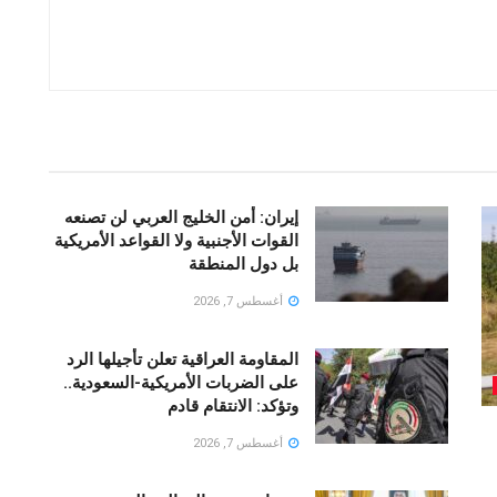
إيران: أمن الخليج العربي لن تصنعه
القوات الأجنبية ولا القواعد الأمريكية
بل دول المنطقة
أغسطس 7, 2026
المقاومة العراقية تعلن تأجيلها الرد
على الضربات الأمريكية-السعودية..
وتؤكد: الانتقام قادم
أغسطس 7, 2026