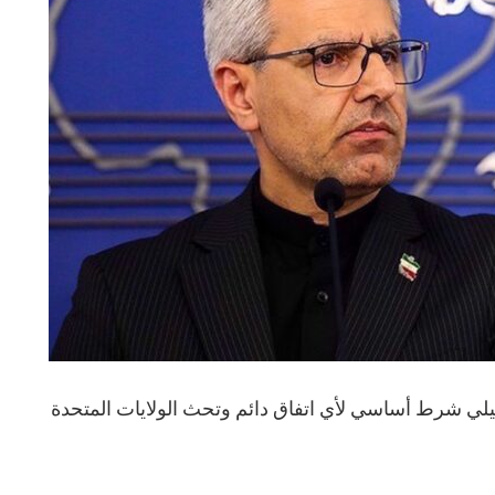
ائيلي شرط أساسي لأي اتفاق دائم وتحث الولايات المتحدة