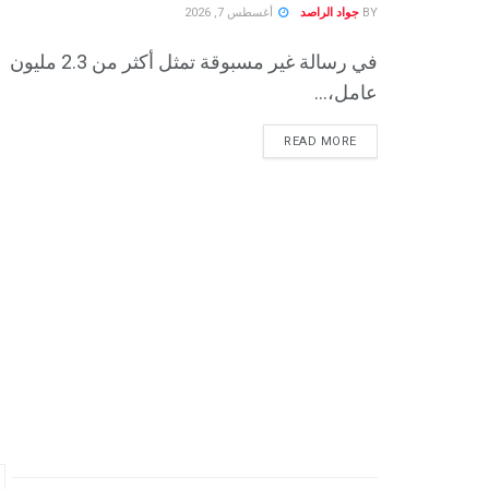
BY
جواد الراصد
أغسطس 7, 2026
في رسالة غير مسبوقة تمثل أكثر من 2.3 مليون
عامل،...
READ MORE