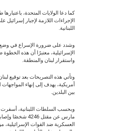
كما دعا الولايات المتحدة، باعتبارها 
الإجراءات اللازمة لإجبار إسرائيل ع
اللبنانية.
وشدد على ضرورة الإسراع في وضع
الإسرائيلية، معتبرًا أن هذه الخطوة
واستقرار لبنان والمنطقة.
أمريكية، يهدف إلى إنهاء المواجهات ا
بين البلدين.
وبحسب السلطات اللبنانية، أسفرت ال
العسكرية ضد القوات الإسرائيلية، مؤ