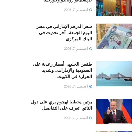
أغسطس 7, 2026
سعر الدرهم الإماراتى فى مصر
اليوم الجمعة.. آخر تحديث فى
البنك المركزى
أغسطس 7, 2026
طقس الخليج.. أمطار رعدية على
السعودية والإمارات.. وشديد
الحرارة فى الكويت
أغسطس 7, 2026
بوتين يخطط لهجوم بري على دول
الناتو.. تعرف على التفاصيل
أغسطس 7, 2026