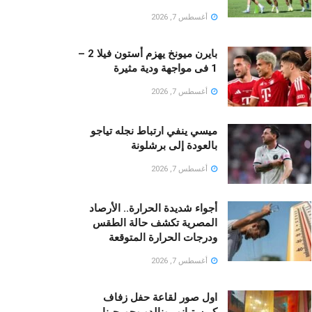
أغسطس 7, 2026
بايرن ميونخ يهزم أستون فيلا 2 –
1 فى مواجهة ودية مثيرة
أغسطس 7, 2026
ميسي ينفي ارتباط نجله تياجو
بالعودة إلى برشلونة
أغسطس 7, 2026
أجواء شديدة الحرارة.. الأرصاد
المصرية تكشف حالة الطقس
ودرجات الحرارة المتوقعة
أغسطس 7, 2026
اول صور لقاعة حفل زفاف
كريستيانو رونالدو وجورجينا