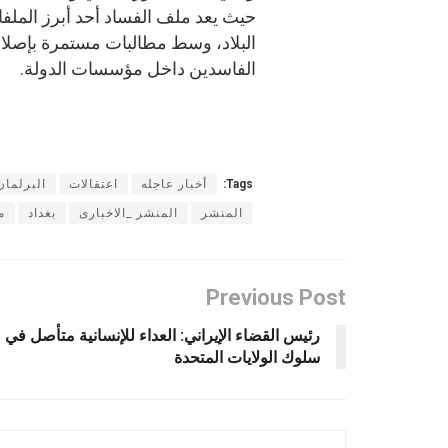
حيث يعد ملف الفساد أحد أبرز الملف
البلاد، وسط مطالبات مستمرة بإصلاح
الفاسدين داخل مؤسسات الدولة.
Tags:
أخبار عاجله
اعتقالات
البرلمان
المنشر
المنشر _الاخبارى
بغداد
م
Previous Post
رئيس القضاء الإيراني: العداء للإنسانية متأصل في
سلوك الولايات المتحدة