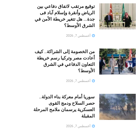
توقيع مرتقب لاتفاق دفاعي بين
الرياض وأنقرة وإسلام آباد فى
جدة… هل تتغير خريطة الأمن في
الشرق الأوسط؟
أغسطس 7, 2026
من الخصومة إلى الشراكة.. كيف
أعادت مصر وتركيا رسم خريطة
التعاون الدفاعي في الشرق
الأوسط؟
أغسطس 7, 2026
سوريا أمام معركة بناء الدولة..
حصر السلاح ودمج القوى
العسكرية يرسمان ملامح المرحلة
المقبلة
أغسطس 7, 2026