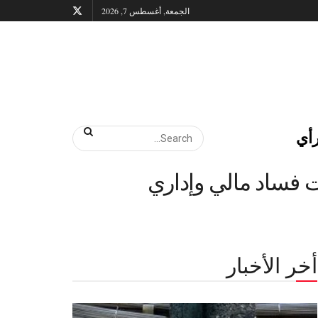
الجمعة, أغسطس 7, 2026
أي
أخر الأخبار