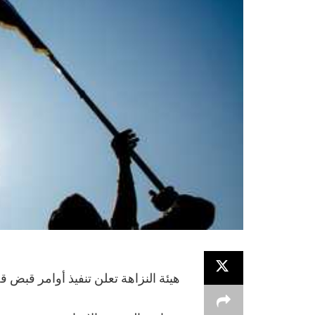
هيئة النزاهة تعلن تنفيذ أوامر قبض 