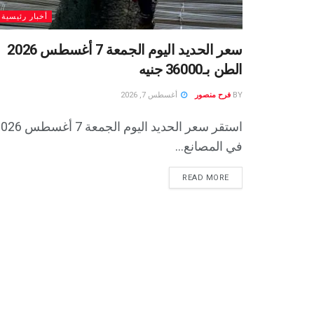
أخبار رئيسية
سعر الحديد اليوم الجمعة 7 أغسطس 2026
الطن بـ36000 جنيه
BY
فرح منصور
أغسطس 7, 2026
استقر سعر الحديد اليوم الجمعة 7 أ
في المصانع...
READ MORE