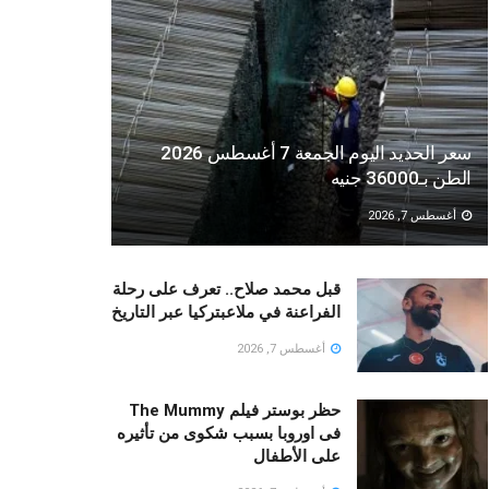
سعر الحديد اليوم الجمعة 7 أغسطس 2026
الطن بـ36000 جنيه
أغسطس 7, 2026
قبل محمد صلاح.. تعرف على رحلة
الفراعنة في ملاعبتركيا عبر التاريخ
أغسطس 7, 2026
حظر بوستر فيلم The Mummy
فى اوروبا بسبب شكوى من تأثيره
على الأطفال