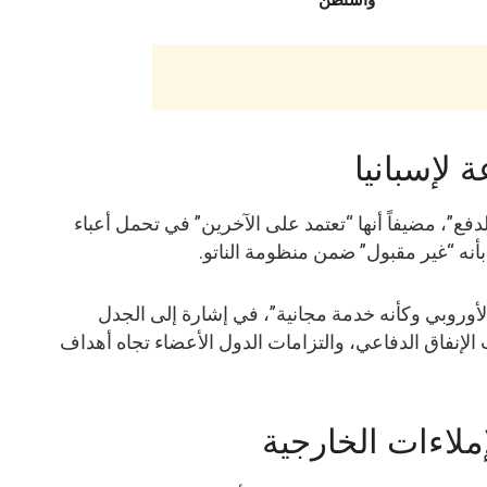
واشنطن
ة لإسبانيا
دفع”، مضيفاً أنها “تعتمد على الآخرين” في تحمل أعباء
نه “غير مقبول” ضمن منظومة الناتو.
لأوروبي وكأنه خدمة مجانية”، في إشارة إلى الجدل
إنفاق الدفاعي، والتزامات الدول الأعضاء تجاه أهداف
إملاءات الخارجية