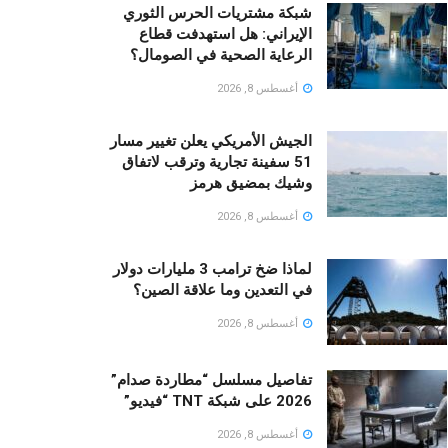
شبكة مشتريات الحرس الثوري
الإيراني: هل استهدفت قطاع
الرعاية الصحية في الصومال؟
أغسطس 8, 2026
الجيش الأمريكي يعلن تغيير مسار
51 سفينة تجارية وترقب لاتفاق
وشيك بمضيق هرمز
أغسطس 8, 2026
لماذا ضخ ترامب 3 مليارات دولار
في التعدين وما علاقة الصين؟
أغسطس 8, 2026
تفاصيل مسلسل “مطاردة صدام”
2026 على شبكة TNT “فيديو”
أغسطس 8, 2026