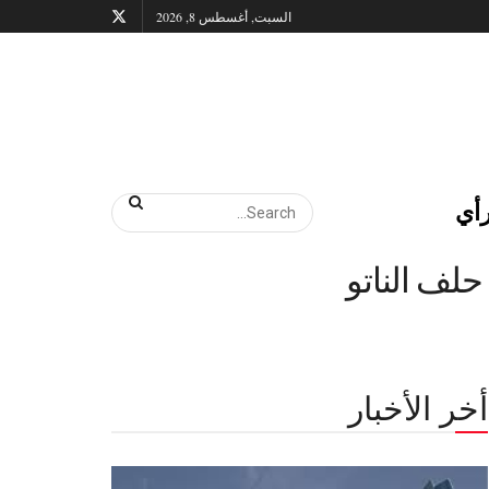
السبت, أغسطس 8, 2026
أي
حلف الناتو
أخر الأخبار