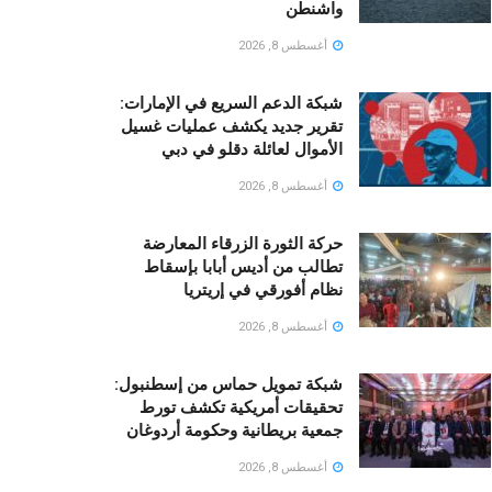
واشنطن
أغسطس 8, 2026
شبكة الدعم السريع في الإمارات:
تقرير جديد يكشف عمليات غسيل
الأموال لعائلة دقلو في دبي
أغسطس 8, 2026
حركة الثورة الزرقاء المعارضة
تطالب من أديس أبابا بإسقاط
نظام أفورقي في إريتريا
أغسطس 8, 2026
شبكة تمويل حماس من إسطنبول:
تحقيقات أمريكية تكشف تورط
جمعية بريطانية وحكومة أردوغان
أغسطس 8, 2026