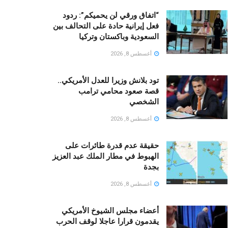
“اتفاق ورقي لن يحميكم”: ردود
فعل إيرانية حادة على التحالف بين
السعودية وباكستان وتركيا
أغسطس 8, 2026
تود بلانش وزيرا للعدل الأمريكي..
قصة صعود محامي ترامب
الشخصي
أغسطس 8, 2026
حقيقة عدم قدرة طائرات على
الهبوط في مطار الملك عبد العزيز
بجدة
أغسطس 8, 2026
أعضاء مجلس الشيوخ الأمريكي
يقدمون قرارا عاجلا لوقف الحرب