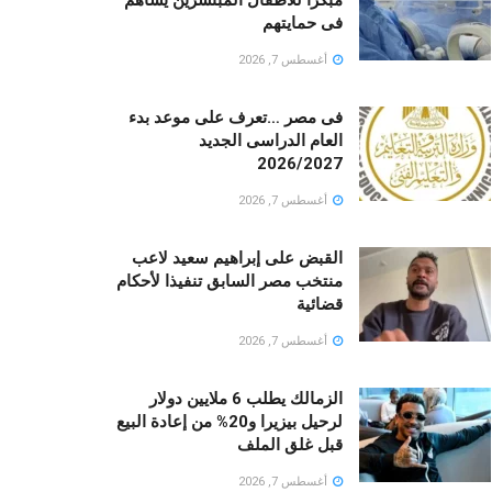
فى حمايتهم
أغسطس 7, 2026
فى مصر …تعرف على موعد بدء
العام الدراسى الجديد
2026/2027
أغسطس 7, 2026
القبض على إبراهيم سعيد لاعب
منتخب مصر السابق تنفيذا لأحكام
قضائية
أغسطس 7, 2026
الزمالك يطلب 6 ملايين دولار
لرحيل بيزيرا و20% من إعادة البيع
قبل غلق الملف
أغسطس 7, 2026