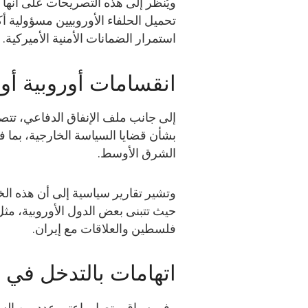
ويُنظر إلى هذه التصريحات على أنها ام
تحميل الحلفاء الأوروبيين مسؤولية أ
استمرار الضمانات الأمنية الأميركية.
انقسامات أوروبية أو
إلى جانب ملف الإنفاق الدفاعي، تتصا
بشأن قضايا السياسة الخارجية، بما 
الشرق الأوسط.
وتشير تقارير سياسية إلى أن هذه ال
حيث تتبنى بعض الدول الأوروبية، مث
فلسطين والعلاقات مع إيران.
اتهامات بالتدخل في ا
وفي سياق متصل، اعتبر عدد من السي