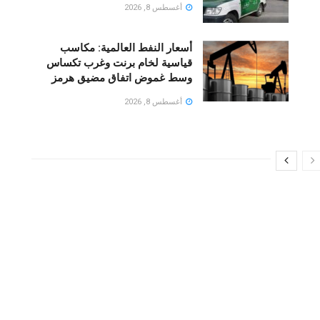
أغسطس 8, 2026
أسعار النفط العالمية: مكاسب
قياسية لخام برنت وغرب تكساس
وسط غموض اتفاق مضيق هرمز
أغسطس 8, 2026