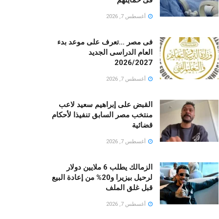
أغسطس 7, 2026
فى مصر …تعرف على موعد بدء
العام الدراسى الجديد
2026/2027
أغسطس 7, 2026
القبض على إبراهيم سعيد لاعب
منتخب مصر السابق تنفيذا لأحكام
قضائية
أغسطس 7, 2026
الزمالك يطلب 6 ملايين دولار
لرحيل بيزيرا و20% من إعادة البيع
قبل غلق الملف
أغسطس 7, 2026