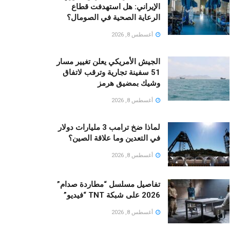
الإيراني: هل استهدفت قطاع
الرعاية الصحية في الصومال؟
أغسطس 8, 2026
الجيش الأمريكي يعلن تغيير مسار
51 سفينة تجارية وترقب لاتفاق
وشيك بمضيق هرمز
أغسطس 8, 2026
لماذا ضخ ترامب 3 مليارات دولار
في التعدين وما علاقة الصين؟
أغسطس 8, 2026
تفاصيل مسلسل “مطاردة صدام”
2026 على شبكة TNT “فيديو”
أغسطس 8, 2026