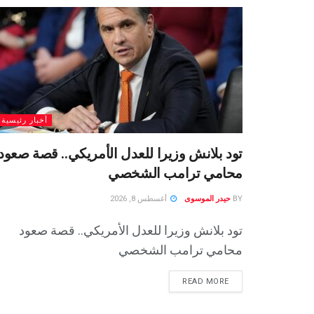
أخبار رئيسية
تود بلانش وزيرا للعدل الأمريكي.. قصة صعود
محامي ترامب الشخصي
BY
حيدر الموسوى
أغسطس 8, 2026
تود بلانش وزيرا للعدل الأمريكي.. قصة صعود
محامي ترامب الشخصي
READ MORE