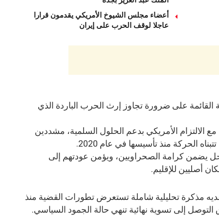
أعضاء مجلس الشيوخ الأمريكي يقدمون قرارا
عاجلا لوقف الحرب على إيران
 القائمة على ضرورة تجاوز إرث الحرب الباردة الذي
مع الالتزام الأمريكي بدعم الحلول السلمية، مشددين
ناه الحركة منذ تأسيسها في عام 2020.
حل يضمن كرامة الصحراويين، ويؤمن عودتهم إلى
ن أصليين للإقليم.
ديه مذكرة تحليلية شاملة تستعرض تطورات القضية منذ
التوصل إلى تسوية نهائية تنهي حالة الجمود السياسي.