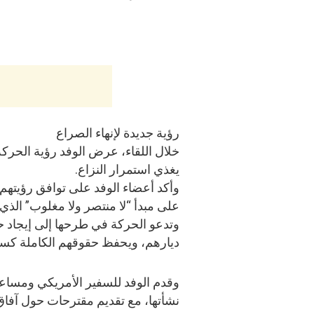
رؤية جديدة لإنهاء الصراع
خلال اللقاء، عرض الوفد رؤية الحركة
يغذي استمرار النزاع.
وأكد أعضاء الوفد على توافق رؤيتهم 
على مبدأ “لا منتصر ولا مغلوب” الذي تتب
وتدعو الحركة في طرحها إلى إيجاد 
ديارهم، ويحفظ حقوقهم الكاملة كسكا
وقدم الوفد للسفير الأمريكي ومساع
نشأتها، مع تقديم مقترحات حول آفاق 