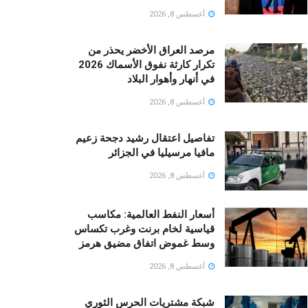
أغسطس 8, 2026
مرصد العراق الأخضر يحذر من
تكرار كارثة نفوق الأسماك 2026
في أنهار وأهوار البلاد
أغسطس 8, 2026
تفاصيل اعتقال رشيد دجحة زعيم
مافيا مرسيليا في الجزائر
أغسطس 8, 2026
أسعار النفط العالمية: مكاسب
قياسية لخام برنت وغرب تكساس
وسط غموض اتفاق مضيق هرمز
أغسطس 8, 2026
شبكة مشتريات الحرس الثوري