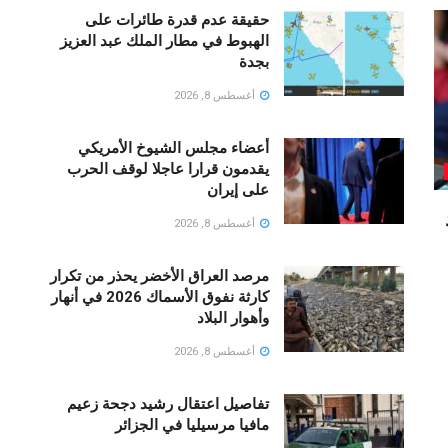
حقيقة عدم قدرة طائرات على
الهبوط في مطار الملك عبد العزيز
بجدة
أغسطس 8, 2026
أعضاء مجلس الشيوخ الأمريكي
يقدمون قرارا عاجلا لوقف الحرب
على إيران
أغسطس 8, 2026
مرصد العراق الأخضر يحذر من تكرار
كارثة نفوق الأسماك 2026 في أنهار
وأهوار البلاد
أغسطس 8, 2026
تفاصيل اعتقال رشيد دجحة زعيم
مافيا مرسيليا في الجزائر