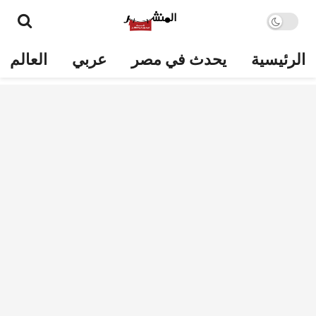
الرئيسية
يحدث في مصر
عربي
العالم