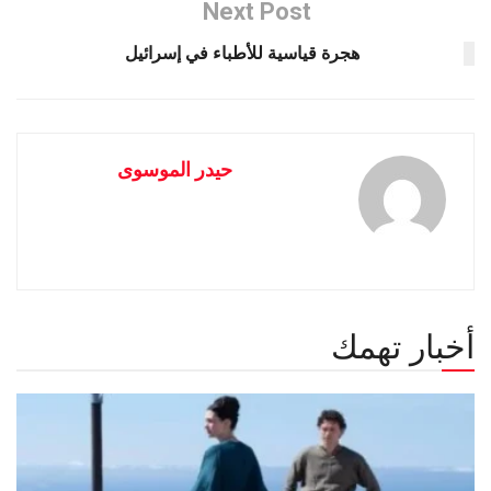
Next Post
هجرة قياسية للأطباء في إسرائيل
حيدر الموسوى
أخبار تهمك