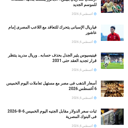
للموسم الجديد
أغسطس 6, 2026
فياريال الإسبانى يتحرك للتعاقد مع اللاعب المصرى إمام
عاشور
أغسطس 6, 2026
فينيسيوس يثير الجدل بحذف حسابه.. وريال مدريد ينتظر
قرار تجديد العقد حتى 2031
أغسطس 6, 2026
أسعار الذهب فى مصر مع مستهل تعاملات اليوم الخميس
6 أغسطس 2026
أغسطس 6, 2026
ثبات سعر الدولار مقابل الجنيه اليوم الخميس 6-8-2026
فى البنوك المصرية
أغسطس 6, 2026