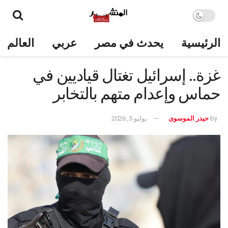
الرئيسية
يحدث في مصر
عربي
العالم
غزة.. إسرائيل تغتال قياديين في
حماس وإعدام متهم بالتخابر
by
حيدر الموسوى
يوليو 5, 2026