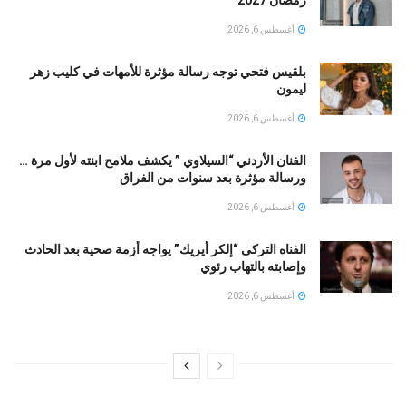
أغسطس 6, 2026
بلقيس فتحي توجه رسالة مؤثرة للأمهات في كليب زهر
ليمون ‏
أغسطس 6, 2026
الفنان الأردني “السيلاوي ” يكشف ملامح ابنته لأول مرة …
ورسالة مؤثرة بعد سنوات من الفراق
أغسطس 6, 2026
الفناه التركى “إلكر أيريك” يواجه أزمة صحية بعد الحادث
وإصابته بالتهاب رئوي
أغسطس 6, 2026