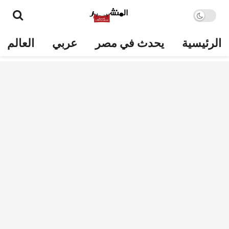
الرئيسية
يحدث في مصر
عربي
العالم