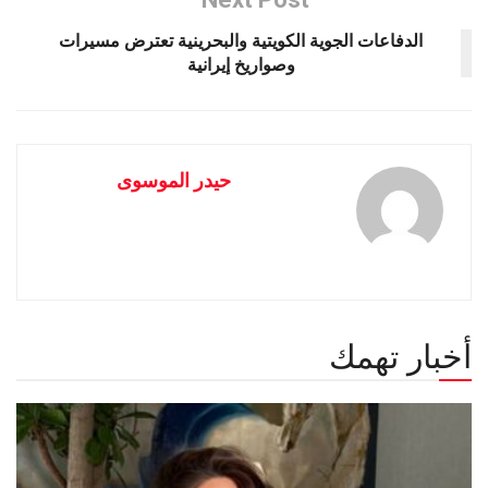
الدفاعات الجوية الكويتية والبحرينية تعترض مسيرات
وصواريخ إيرانية
حيدر الموسوى
أخبار تهمك