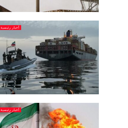
أخبار رئيسية
أخبار رئيسية