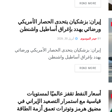
READ MORE
إيران: بزشكيان يتحدى الحصار الأمريكي
ورضائي يهدد بإغراق أساطيل واشنطن
BY
حيدر الموسوى
أبريل 30, 2026
إيران: بزشكيان يتحدى الحصار الأمريكي ورضائي
يهدد بإغراق أساطيل واشنطن
READ MORE
أسعار النفط تقفز عالميًا لمستويات
قياسية مع استمرار التصعيد الإيراني في
مضيق هرمز وتوترات تعمق أزمة الطاقة