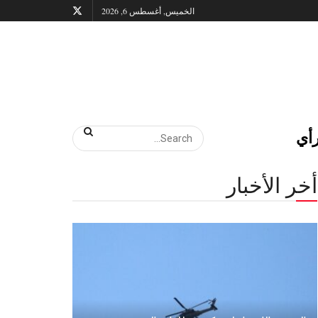
الخميس, أغسطس 6, 2026
أي
أخر الأخبار