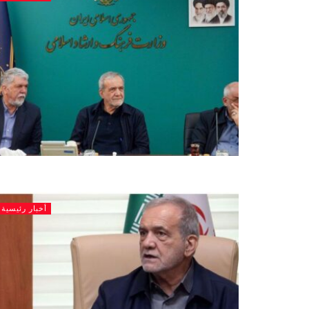
أخبار رئيسية