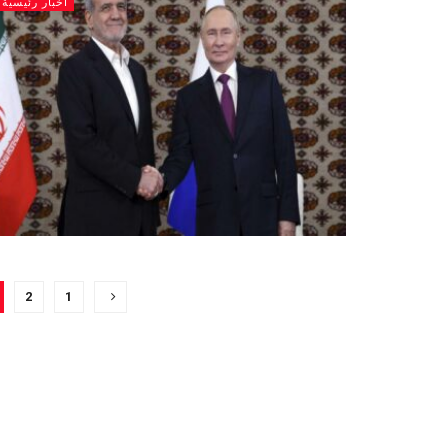
أخبار رئيسية
2
1