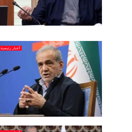
أخبار رئيسية