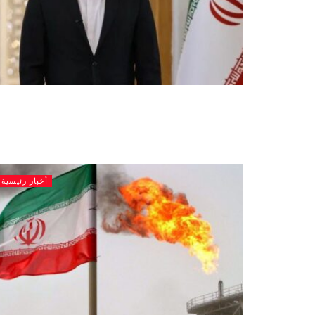
أخبار رئيسية