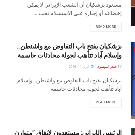
مسعود بزشكيان أن الشعب الإيراني لا يمكن
إخضاعه أو إجباره على الاستسلام تحت ...
READ MORE
بزشكيان يفتح باب التفاوض مع واشنطن..
وإسلام آباد تتأهب لجولة محادثات حاسمة
BY
حيدر الموسوى
أبريل 14, 2026
بزشكيان يفتح باب التفاوض مع واشنطن.. وإسلام
آباد تتأهب لجولة محادثات حاسمة
READ MORE
الرئيس الإيراني: مستعدون لاتفاق “متوازن