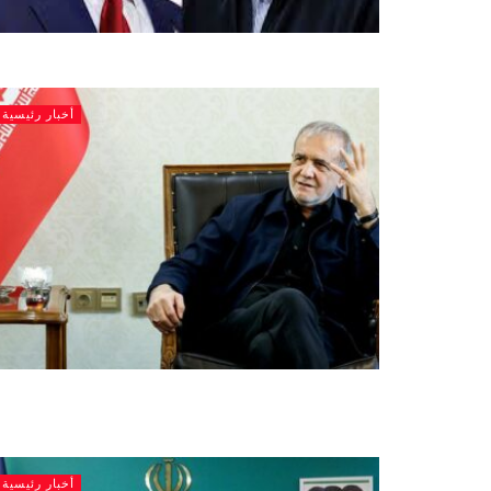
أخبار رئيسية
أخبار رئيسية