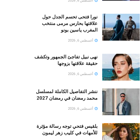
أغسطس 6, 2026
نورا فتحى تحسم الجدل حول
علاقتها بحارس مرمى منتخب
المغرب ياسين بونو ‏
أغسطس 6, 2026
نهى نبيل تفاجئ الجمهور وتكشف
حقيقة علاقتها بزوجها
أغسطس 6, 2026
ننشر التفاصيل الكاملة لمسلسل
محمد رمضان في رمضان 2027
أغسطس 6, 2026
بلقيس فتحي توجه رسالة مؤثرة
للأمهات في كليب زهر ليمون ‏