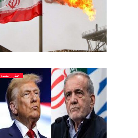
أخبار رئيسية