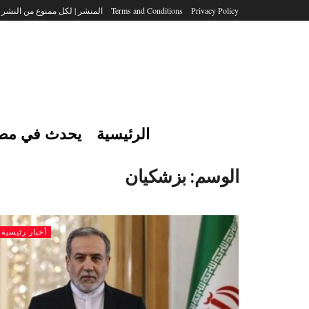
Privacy Policy
Terms and Conditions
المنشر | لكل ممنوع من النشر
الرئيسية
يحدث في مص
الوسم:
بزشكيان
أخبار رئيسية