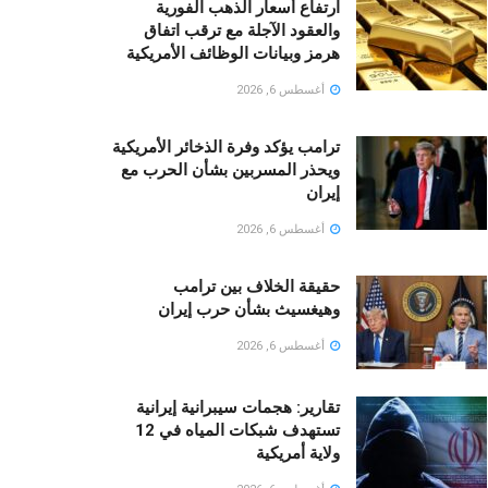
ارتفاع أسعار الذهب الفورية
والعقود الآجلة مع ترقب اتفاق
هرمز وبيانات الوظائف الأمريكية
أغسطس 6, 2026
ترامب يؤكد وفرة الذخائر الأمريكية
ويحذر المسربين بشأن الحرب مع
إيران
أغسطس 6, 2026
حقيقة الخلاف بين ترامب
وهيغسيث بشأن حرب إيران
أغسطس 6, 2026
تقارير: هجمات سيبرانية إيرانية
تستهدف شبكات المياه في 12
ولاية أمريكية