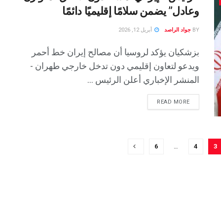
وعادل” يضمن سلامًا إقليميًا دائمًا
BY
جواد الراصد
أبريل 12, 2026
بزشكيان يؤكد لروسيا أن مصالح إيران خط أحمر
ويدعو لتعاون إقليمي دون تدخل خارجي طهران -
المنشر الإخباري أعلن الرئيس ...
READ MORE
6
…
4
3