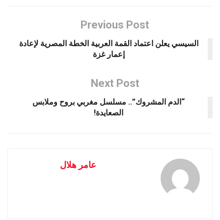
Previous Post
السيسي يعلن اعتماد القمة العربية الخطة المصرية لإعادة
إعمار غزة
Next Post
“الدم المشروك”.. مسلسل مغربي بروح وملابس
الصعايدة!
عامر هلال