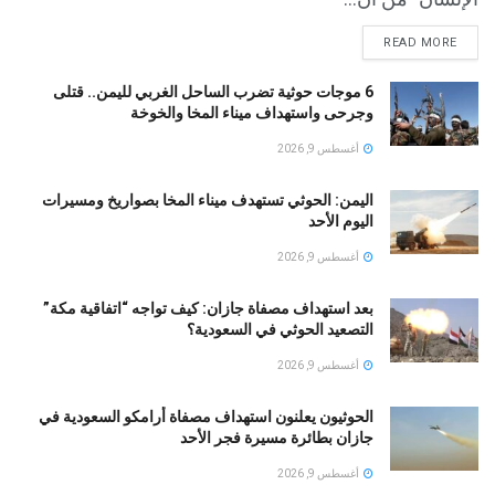
READ MORE
6 موجات حوثية تضرب الساحل الغربي لليمن.. قتلى
وجرحى واستهداف ميناء المخا والخوخة
أغسطس 9, 2026
اليمن: الحوثي تستهدف ميناء المخا بصواريخ ومسيرات
اليوم الأحد
أغسطس 9, 2026
بعد استهداف مصفاة جازان: كيف تواجه “اتفاقية مكة”
التصعيد الحوثي في السعودية؟
أغسطس 9, 2026
الحوثيون يعلنون استهداف مصفاة أرامكو السعودية في
جازان بطائرة مسيرة فجر الأحد
أغسطس 9, 2026