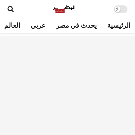
الرئيسية
يحدث في مصر
عربي
العالم