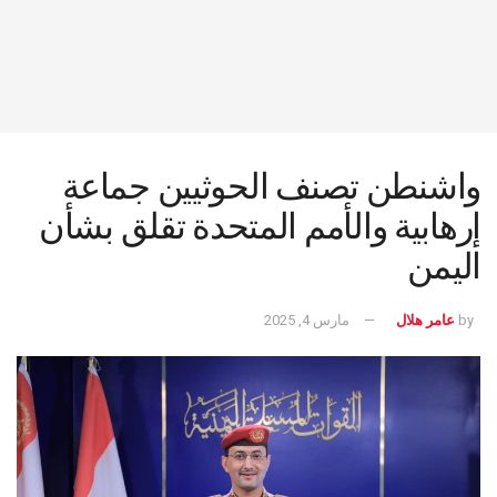
واشنطن تصنف الحوثيين جماعة
إرهابية والأمم المتحدة تقلق بشأن
اليمن
by
عامر هلال
مارس 4, 2025