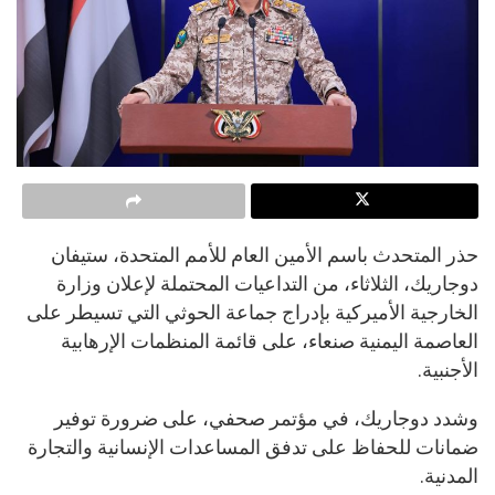
حذر المتحدث باسم الأمين العام للأمم المتحدة، ستيفان
دوجاريك، الثلاثاء، من التداعيات المحتملة لإعلان وزارة
الخارجية الأميركية بإدراج جماعة الحوثي التي تسيطر على
العاصمة اليمنية صنعاء، على قائمة المنظمات الإرهابية
الأجنبية.
وشدد دوجاريك، في مؤتمر صحفي، على ضرورة توفير
ضمانات للحفاظ على تدفق المساعدات الإنسانية والتجارة
المدنية.