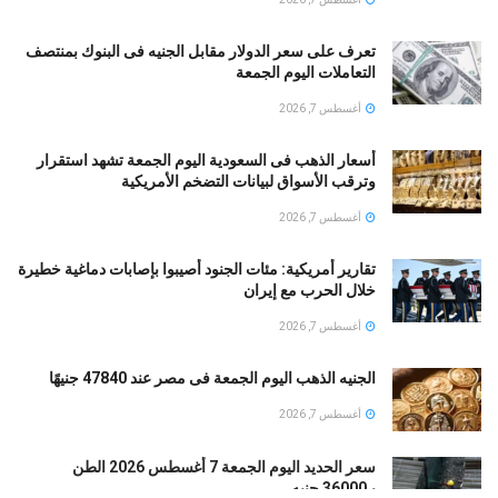
تعرف على سعر الدولار مقابل الجنيه فى البنوك بمنتصف
التعاملات اليوم الجمعة
أغسطس 7, 2026
أسعار الذهب فى السعودية اليوم الجمعة تشهد استقرار
وترقب الأسواق لبيانات التضخم الأمريكية
أغسطس 7, 2026
تقارير أمريكية: مئات الجنود أُصيبوا بإصابات دماغية خطيرة
خلال الحرب مع إيران
أغسطس 7, 2026
الجنيه الذهب اليوم الجمعة فى مصر عند 47840 جنيهًا
أغسطس 7, 2026
سعر الحديد اليوم الجمعة 7 أغسطس 2026 الطن
بـ36000 جنيه