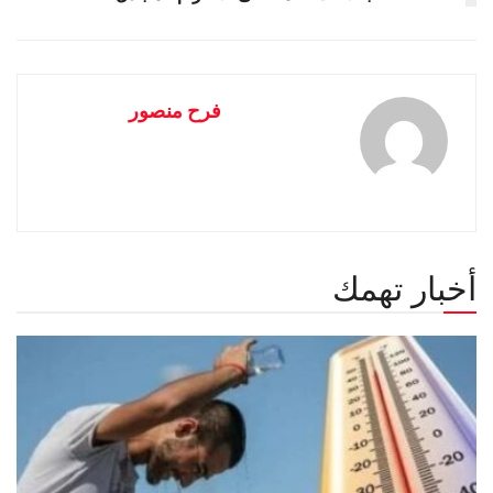
فرح منصور
أخبار تهمك