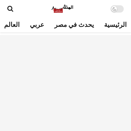
الرئيسية
يحدث في مصر
عربي
العالم