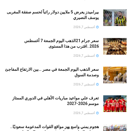
بيراميدز يعرض 5 ملايين دولار راتباً لحسم صفقة المغربى
يوسف النصيري
أغسطس 7, 2026
سعر جرام 21الذهب اليوم الجمعة 7 أغسطس
2026..اقترب من هذا المستوى
أغسطس 7, 2026
سعر الذهب اليوم الجمعة في مصر …بين الارتفاع المفاجئ
وصدمة السوق
أغسطس 7, 2026
تعرف علي مواعيد مباريات الأهلي في الدوري الممتاز
موسم 2026-2027
أغسطس 7, 2026
هجوم يمني واسع يهز مواقع القوات المدعومة سعوديًا..