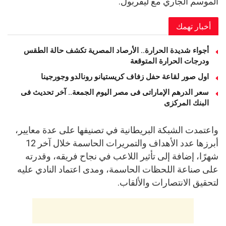
الموسم الجاري مع ليفربول.
أخبار تهمك
أجواء شديدة الحرارة.. الأرصاد المصرية تكشف حالة الطقس
ودرجات الحرارة المتوقعة
اول صور لقاعة حفل زفاف كريستيانو رونالدو وجورجينا
سعر الدرهم الإماراتى فى مصر اليوم الجمعة.. آخر تحديث فى
البنك المركزى
واعتمدت الشبكة البريطانية في تصنيفها على عدة معايير،
أبرزها عدد الأهداف والتمريرات الحاسمة خلال آخر 12
شهرًا، إضافة إلى تأثير اللاعب في نجاح فريقه، وقدرته
على صناعة اللحظات الحاسمة، ومدى اعتماد النادي عليه
لتحقيق الانتصارات والألقاب.