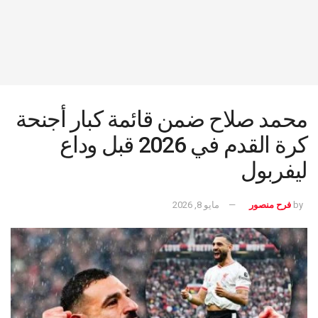
محمد صلاح ضمن قائمة كبار أجنحة
كرة القدم في 2026 قبل وداع
ليفربول
by
فرح منصور
مايو 8, 2026