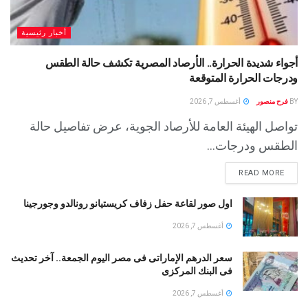
أخبار رئيسية
أجواء شديدة الحرارة.. الأرصاد المصرية تكشف حالة الطقس
ودرجات الحرارة المتوقعة
BY
فرح منصور
أغسطس 7, 2026
تواصل الهيئة العامة للأرصاد الجوية، عرض تفاصيل حالة
الطقس ودرجات...
READ MORE
اول صور لقاعة حفل زفاف كريستيانو رونالدو وجورجينا
أغسطس 7, 2026
سعر الدرهم الإماراتى فى مصر اليوم الجمعة.. آخر تحديث
فى البنك المركزى
أغسطس 7, 2026