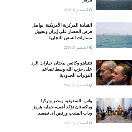
أغسطس 5, 2026
القيادة المركزية الأمريكية: نواصل
فرض الحصار على إيران وتحويل
مسارات السفن التجارية
أغسطس 5, 2026
نتنياهو وكاتس يبحثان خيارات الرد
على حزب الله وسط تصاعد
التوترات الحدودية
أغسطس 5, 2026
واس: السعودية ومصر وتركيا
وباكستان تؤكد أهمية حماية هرمز
وباب المندب ورفض اى تصعيد
أغسطس 5, 2026