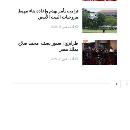
ترامب يأمر بهدم وإعادة بناء مهبط
مروحيات البيت الأبيض
أغسطس 6, 2026
طرابزون سبور يصف محمد صلاح
بملك مصر
أغسطس 6, 2026