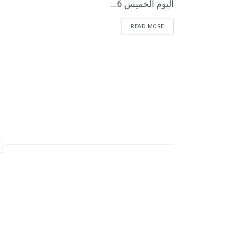
اليوم الخميس 6...
READ MORE