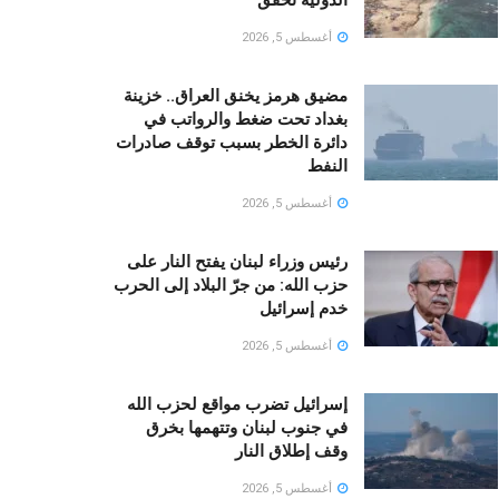
أغسطس 5, 2026
مضيق هرمز يخنق العراق.. خزينة
بغداد تحت ضغط والرواتب في
دائرة الخطر بسبب توقف صادرات
النفط
أغسطس 5, 2026
رئيس وزراء لبنان يفتح النار على
حزب الله: من جرّ البلاد إلى الحرب
خدم إسرائيل
أغسطس 5, 2026
إسرائيل تضرب مواقع لحزب الله
في جنوب لبنان وتتهمها بخرق
وقف إطلاق النار
أغسطس 5, 2026