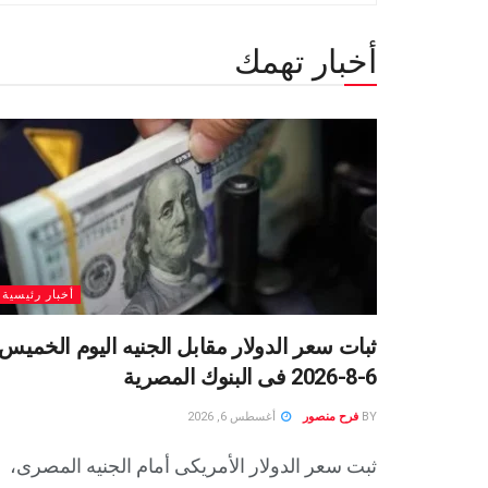
أخبار تهمك
أخبار رئيسية
ثبات سعر الدولار مقابل الجنيه اليوم الخميس
6-8-2026 فى البنوك المصرية
BY
فرح منصور
أغسطس 6, 2026
ثبت سعر الدولار الأمريكى أمام الجنيه المصرى،