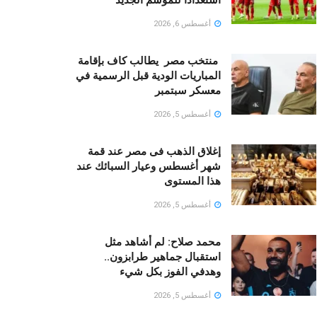
أغسطس 6, 2026
منتخب مصر يطالب كاف بإقامة
المباريات الودية قبل الرسمية في
معسكر سبتمبر
أغسطس 5, 2026
إغلاق الذهب فى مصر عند قمة
شهر أغسطس وعيار السبائك عند
هذا المستوى
أغسطس 5, 2026
محمد صلاح: لم أشاهد مثل
استقبال جماهير طرابزون..
وهدفي الفوز بكل شيء
أغسطس 5, 2026