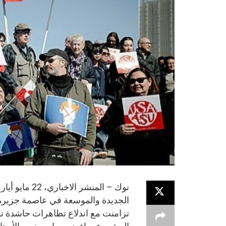
الجديدة والموسعة في عاصمة جزيرة 
تزامنت مع اندلاع تظاهرات حاشدة نظ