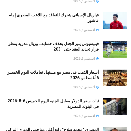
أغسطس 6, 2026
فياريال الإسبانى يتحرك للتعاقد مع اللاعب المصرى إمام
عاشور
أغسطس 6, 2026
فينيسيوس يثير الجدل بحذف حسابه.. وريال مدريد ينتظر
قرار تجديد العقد حتى 2031
أغسطس 6, 2026
أسعار الذهب فى مصر مع مستهل تعاملات اليوم الخميس
6 أغسطس 2026
أغسطس 6, 2026
ثبات سعر الدولار مقابل الجنيه اليوم الخميس 6-8-2026
فى البنوك المصرية
أغسطس 6, 2026
المصرى “محمد صلاح” رابع أغلى مهاجمي الدوري التركي