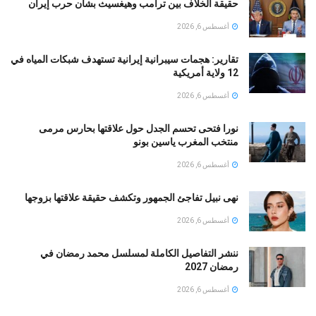
حقيقة الخلاف بين ترامب وهيغسيث بشأن حرب إيران
أغسطس 6, 2026
تقارير: هجمات سيبرانية إيرانية تستهدف شبكات المياه في
12 ولاية أمريكية
أغسطس 6, 2026
نورا فتحى تحسم الجدل حول علاقتها بحارس مرمى
منتخب المغرب ياسين بونو ‏
أغسطس 6, 2026
نهى نبيل تفاجئ الجمهور وتكشف حقيقة علاقتها بزوجها
أغسطس 6, 2026
ننشر التفاصيل الكاملة لمسلسل محمد رمضان في
رمضان 2027
أغسطس 6, 2026