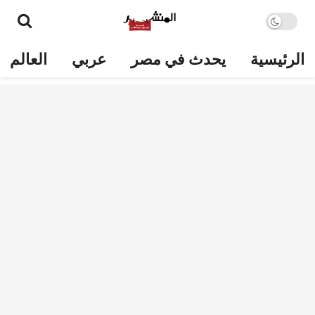
الرئيسية
يحدث في مصر
عربي
العالم