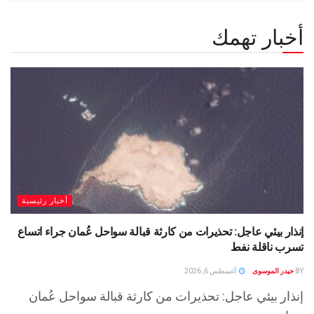
أخبار تهمك
أخبار رئيسية
إنذار بيئي عاجل: تحذيرات من كارثة قبالة سواحل عُمان جراء اتساع
تسرب ناقلة نفط
BY
حيدر الموسوى
أغسطس 6, 2026
إنذار بيئي عاجل: تحذيرات من كارثة قبالة سواحل عُمان