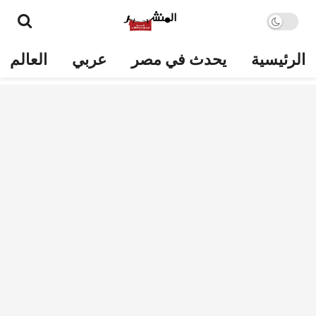
الرئيسية
يحدث في مصر
عربي
العالم