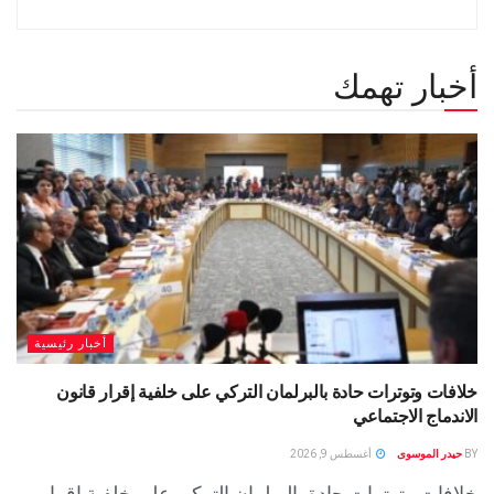
أخبار تهمك
أخبار رئيسية
خلافات وتوترات حادة بالبرلمان التركي على خلفية إقرار قانون
الاندماج الاجتماعي
BY
حيدر الموسوى
أغسطس 9, 2026
خلافات وتوترات حادة بالبرلمان التركي على خلفية إقرار