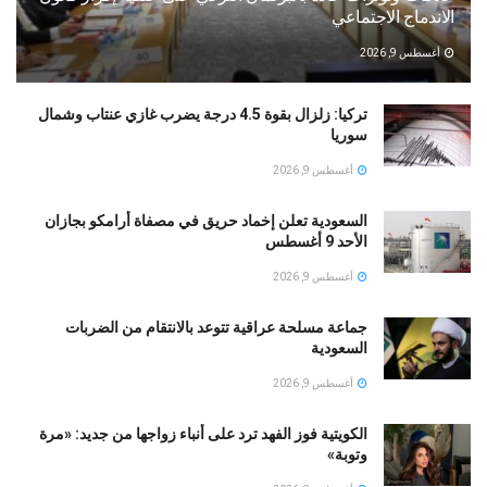
الاندماج الاجتماعي
أغسطس 9, 2026
تركيا: زلزال بقوة 4.5 درجة يضرب غازي عنتاب وشمال
سوريا
أغسطس 9, 2026
السعودية تعلن إخماد حريق في مصفاة أرامكو بجازان
الأحد 9 أغسطس
أغسطس 9, 2026
جماعة مسلحة عراقية تتوعد بالانتقام من الضربات
السعودية
أغسطس 9, 2026
الكويتية فوز الفهد ترد على أنباء زواجها من جديد: «مرة
وتوبة» ‏