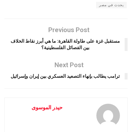
يحدث في مصر
Previous Post
مستقبل غزة على طاولة القاهرة: ما هي أبرز نقاط الخلاف
بين الفصائل الفلسطينية؟
Next Post
ترامب يطالب بإنهاء التصعيد العسكري بين إيران وإسرائيل
حيدر الموسوى