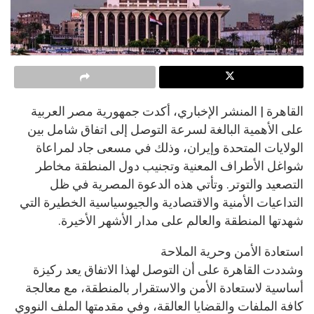
القاهرة | المنشر الإخباري، أكدت جمهورية مصر العربية
على الأهمية البالغة لسرعة التوصل إلى اتفاق شامل بين
الولايات المتحدة وإيران، وذلك في مسعى جاد لمراعاة
شواغل الأطراف المعنية وتجنيب دول المنطقة مخاطر
التصعيد والتوتر. وتأتي هذه الدعوة المصرية في ظل
التداعيات الأمنية والاقتصادية والجيوسياسية الخطيرة التي
شهدتها المنطقة والعالم على مدار الأشهر الأخيرة.
استعادة الأمن وحرية الملاحة
وشددت القاهرة على أن التوصل لهذا الاتفاق يعد ركيزة
أساسية لاستعادة الأمن والاستقرار بالمنطقة، مع معالجة
كافة الملفات والقضايا العالقة، وفي مقدمتها الملف النووي