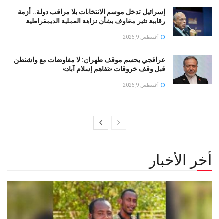
إسرائيل تدخل موسم الانتخابات بلا مراقب دولة.. أزمة
رقابية تثير مخاوف بشأن نزاهة العملية الديمقراطية
أغسطس 9, 2026
عراقجي يحسم موقف طهران: لا مفاوضات مع واشنطن
قبل وقف خروقات «تفاهم إسلام آباد»
أغسطس 9, 2026
أخر الأخبار