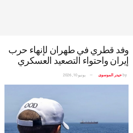
وفد قطري في طهران لإنهاء حرب
إيران واحتواء التصعيد العسكري
by
حيدر الموسوى
يونيو 10, 2026