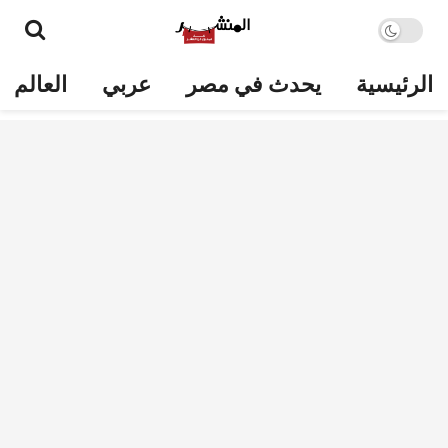
الرئيسية
يحدث في مصر
عربي
العالم