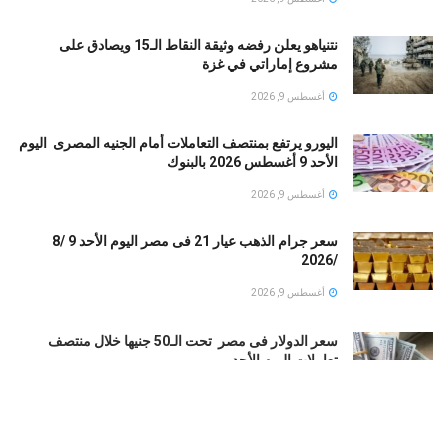
نتنياهو يعلن رفضه وثيقة النقاط الـ15 ويصادق على
مشروع إماراتي في غزة
أغسطس 9, 2026
اليورو يرتفع بمنتصف التعاملات أمام الجنيه المصرى اليوم
الأحد 9 أغسطس 2026 بالبنوك
أغسطس 9, 2026
سعر جرام الذهب عيار 21 فى مصر اليوم الأحد 9 /8
/2026
أغسطس 9, 2026
سعر الدولار فى مصر تحت الـ50 جنيها خلال منتصف
تعاملات اليوم الأحد
أغسطس 9, 2026
تراجع طفيف لسعر الذهب فى الكويت.. عيار 24 عند