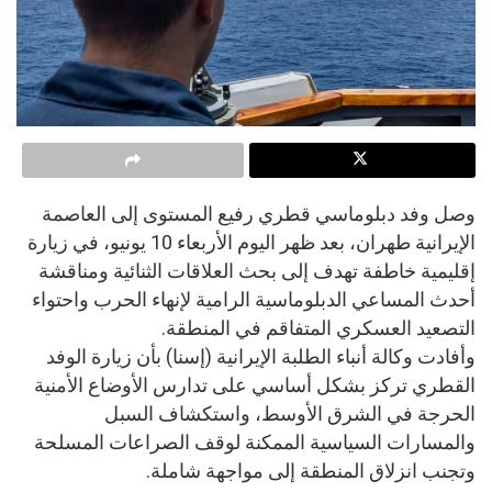
وصل وفد دبلوماسي قطري رفيع المستوى إلى العاصمة
الإيرانية طهران، بعد ظهر اليوم الأربعاء 10 يونيو، في زيارة
إقليمية خاطفة تهدف إلى بحث العلاقات الثنائية ومناقشة
أحدث المساعي الدبلوماسية الرامية لإنهاء الحرب واحتواء
التصعيد العسكري المتفاقم في المنطقة.
وأفادت وكالة أنباء الطلبة الإيرانية (إسنا) بأن زيارة الوفد
القطري تركز بشكل أساسي على تدارس الأوضاع الأمنية
الحرجة في الشرق الأوسط، واستكشاف السبل
والمسارات السياسية الممكنة لوقف الصراعات المسلحة
وتجنب انزلاق المنطقة إلى مواجهة شاملة.