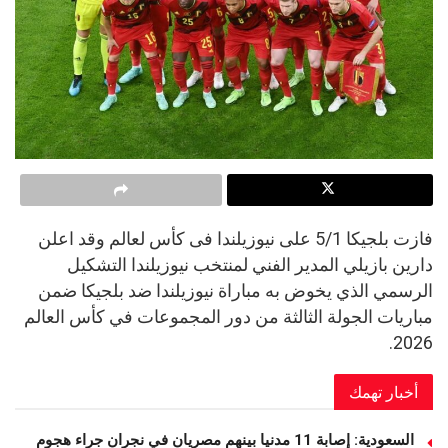
فازت بلجيكا 5/1 على نيوزيلندا فى كأس لعالم وقد اعلن
دارين بازيلي المدير الفني لمنتخب نيوزيلندا التشكيل
الرسمي الذي يخوض به مباراة نيوزيلندا ضد بلجيكا ضمن
مباريات الجولة الثالثة من دور المجموعات في كأس العالم
2026.
أخبار تهمك
السعودية: إصابة 11 مدنيا بينهم مصريان في نجران جراء هجوم