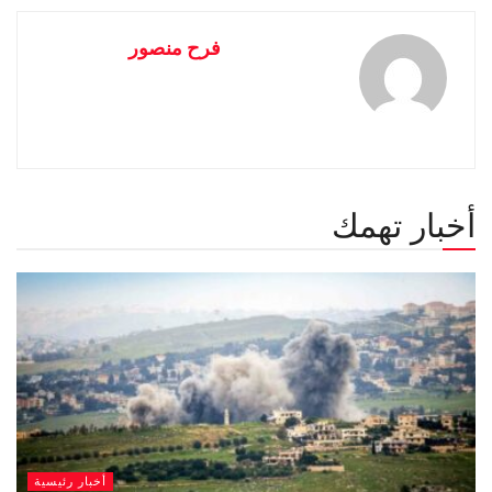
فرح منصور
أخبار تهمك
أخبار رئيسية