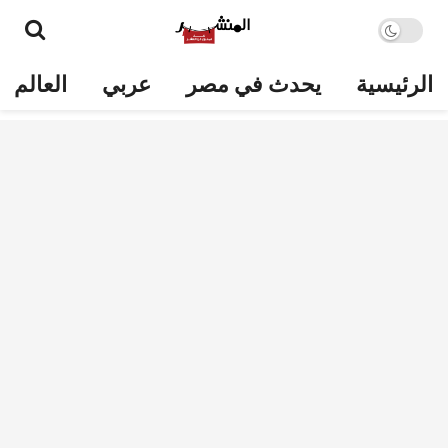
الرئيسية
يحدث في مصر
عربي
العالم