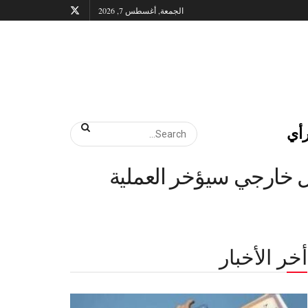
الجمعة, أغسطس 7, 2026
أي
ل خارجي سيؤخر العملية
أخر الأخبار