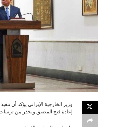
وزير الخارجية الإيراني يؤكد أن تنف
إعادة فتح المضيق ويحذر من ترتيبات