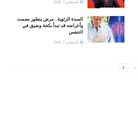
أغسطس 7, 2026
السدة الرئوية.. مرض يتطور بصمت
وأعراضه قد تبدأ بكحة وضيق في
التنفس
أغسطس 7, 2026