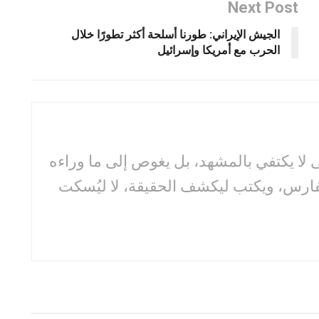
Next Post
الجيش الإيراني: طورنا أسلحة أكثر تطورًا خلال
الحرب مع أمريكا وإسرائيل
لا يكتفي بالمشهد، بل يغوص إلى ما وراءه
فارس، ويكتب ليكشف الحقيقة، لا ليُسكت