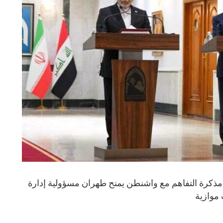
يذ مذكرة التفاهم مع واشنطن يمنح طهران مسؤولية إدارة
 موازية