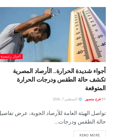
أخبار رئيسية
أجواء شديدة الحرارة.. الأرصاد المصرية
تكشف حالة الطقس ودرجات الحرارة
المتوقعة
BY
فرح منصور
أغسطس 7, 2026
تواصل الهيئة العامة للأرصاد الجوية، عرض تفاصي
حالة الطقس ودرجات...
READ MORE