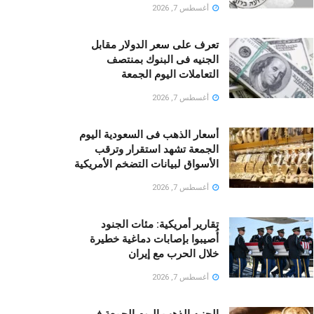
أغسطس 7, 2026
تعرف على سعر الدولار مقابل
الجنيه فى البنوك بمنتصف
التعاملات اليوم الجمعة
أغسطس 7, 2026
أسعار الذهب فى السعودية اليوم
الجمعة تشهد استقرار وترقب
الأسواق لبيانات التضخم الأمريكية
أغسطس 7, 2026
تقارير أمريكية: مئات الجنود
أُصيبوا بإصابات دماغية خطيرة
خلال الحرب مع إيران
أغسطس 7, 2026
الجنيه الذهب اليوم الجمعة فى