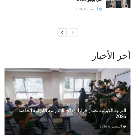
أغسطس 6, 2026
أخر الأخبار
التربية الكويتية تصدر قرارا بإغلاق المدرسة الإيرانية الخاصة
2026
أغسطس 6, 2026