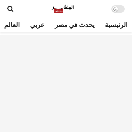
الرئيسية
يحدث في مصر
عربي
العالم