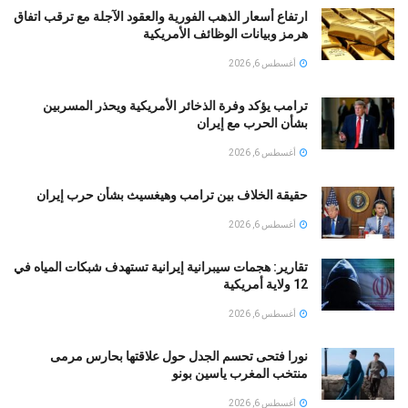
ارتفاع أسعار الذهب الفورية والعقود الآجلة مع ترقب اتفاق
هرمز وبيانات الوظائف الأمريكية
أغسطس 6, 2026
ترامب يؤكد وفرة الذخائر الأمريكية ويحذر المسربين
بشأن الحرب مع إيران
أغسطس 6, 2026
حقيقة الخلاف بين ترامب وهيغسيث بشأن حرب إيران
أغسطس 6, 2026
تقارير: هجمات سيبرانية إيرانية تستهدف شبكات المياه في
12 ولاية أمريكية
أغسطس 6, 2026
نورا فتحى تحسم الجدل حول علاقتها بحارس مرمى
منتخب المغرب ياسين بونو ‏
أغسطس 6, 2026