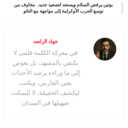
بوتين يرفض السلام ويستعد لتصعيد جديد.. مخاوف من
توسع الحرب الأوكرانية إلى مواجهة مع الناتو
جواد الراصد
في معركة الكلمة قلمى لا
يكتفي بالمشهد، بل يغوص
إلى ما وراءه يرصد الأحداث
بعين الفارس، ويكتب
ليكشف الحقيقة، لا ليُسكت
صهيلها في الميدان