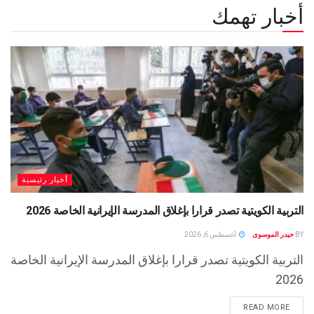
أخبار تهمك
أخبار رئيسية
التربية الكويتية تصدر قرارا بإغلاق المدرسة الإيرانية الخاصة 2026
BY
حيدر الموسوى
أغسطس 6, 2026
التربية الكويتية تصدر قرارا بإغلاق المدرسة الإيرانية الخاصة
2026
READ MORE