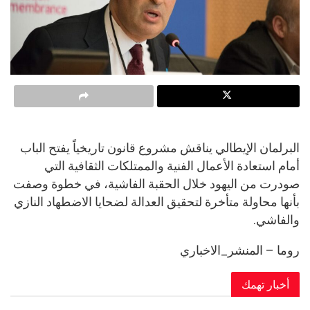
البرلمان الإيطالي يناقش مشروع قانون تاريخياً يفتح الباب
أمام استعادة الأعمال الفنية والممتلكات الثقافية التي
صودرت من اليهود خلال الحقبة الفاشية، في خطوة وصفت
بأنها محاولة متأخرة لتحقيق العدالة لضحايا الاضطهاد النازي
والفاشي.
روما – المنشر_الاخباري
أخبار تهمك