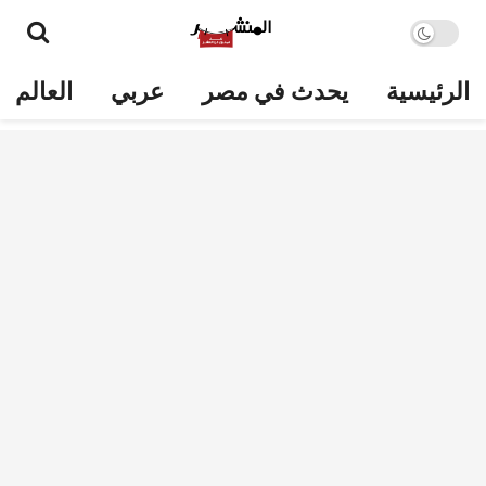
الرئيسية
يحدث في مصر
عربي
العالم