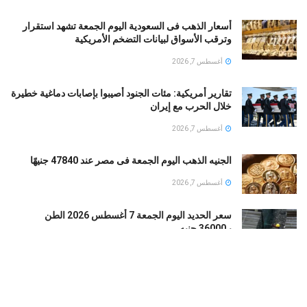
أسعار الذهب فى السعودية اليوم الجمعة تشهد استقرار
وترقب الأسواق لبيانات التضخم الأمريكية
أغسطس 7, 2026
تقارير أمريكية: مئات الجنود أُصيبوا بإصابات دماغية خطيرة
خلال الحرب مع إيران
أغسطس 7, 2026
الجنيه الذهب اليوم الجمعة فى مصر عند 47840 جنيهًا
أغسطس 7, 2026
سعر الحديد اليوم الجمعة 7 أغسطس 2026 الطن
بـ36000 جنيه
أغسطس 7, 2026
قبل محمد صلاح.. تعرف على رحلة الفراعنة في
ملاعبتركيا عبر التاريخ