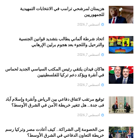
هزيمتان لمرشحي ترامب في الانتخابات التمهيدية
للجمهوريين
أغسطس 7, 2026
اتحاد شرطة ألماني يطالب بتشديد قوانين الجنسية
والترحيل واللجوء بعد هجوم برلين الإرهابي
أغسطس 7, 2026
هاكان فيدان يلتقي رئيس المكتب السياسي الجديد لحماس
في أنقرة ويؤكد دعم تركيا للفلسطينيين
أغسطس 7, 2026
توقيع مرتقب لاتفاق دفاعي بين الرياض وأنقرة وإسلام آباد
فى جدة… هل تتغير خريطة الأمن في الشرق الأوسط؟
أغسطس 7, 2026
من الخصومة إلى الشراكة.. كيف أعادت مصر وتركيا رسم
خريطة التعاون الدفاعي في الشرق الأوسط؟