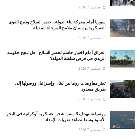
أغسطس 7, 2026
سوريا أمام معركة بناء الدولة.. حصر السلاح ودمج القوى
العسكرية يرسمان ملامح المرحلة المقبلة
أغسطس 7, 2026
العراق أمام اختبار حاسم لحصر السلاح.. هل تنجح حكومة
الزيدي في فرض سلطة الدولة؟
أغسطس 7, 2026
تعثر مفاوضات روما بين لبنان وإسرائيل ووصولها إلى
طريق مسدود
أغسطس 7, 2026
روسيا تستهدف 3 سفن شحن عسكرية أوكرانية في البحر
الأسود وسط تصاعد ضربات الإمداد
أغسطس 7, 2026