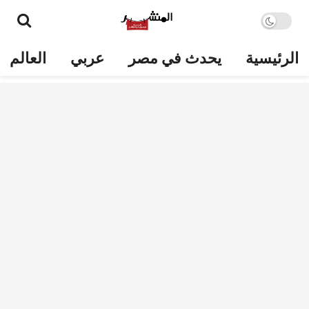
الرئيسية
يحدث في مصر
عربي
العالم