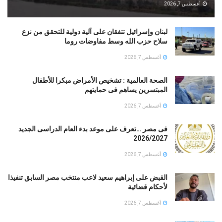
أغسطس 7, 2026
لبنان وإسرائيل تتفقان على آلية دولية للتحقق من نزع
سلاح حزب الله وسط مفاوضات روما
أغسطس 7, 2026
الصحة العالمية : تشخيص الأمراض مبكرا للأطفال
المبتسرين يساهم فى حمايتهم
أغسطس 7, 2026
فى مصر …تعرف على موعد بدء العام الدراسى الجديد
2026/2027
أغسطس 7, 2026
القبض على إبراهيم سعيد لاعب منتخب مصر السابق تنفيذا
لأحكام قضائية
أغسطس 7, 2026