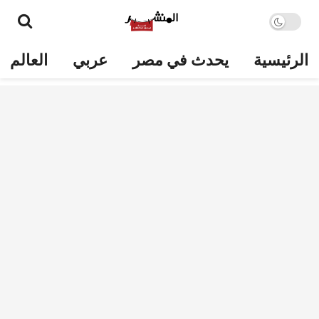
الرئيسية
يحدث في مصر
عربي
العالم