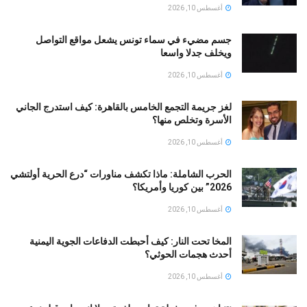
أغسطس 10, 2026
جسم مضيء في سماء تونس يشعل مواقع التواصل
ويخلف جدلا واسعا
أغسطس 10, 2026
لغز جريمة التجمع الخامس بالقاهرة: كيف استدرج الجاني
الأسرة وتخلص منها؟
أغسطس 10, 2026
الحرب الشاملة: ماذا تكشف مناورات “درع الحرية أولتشي
2026” بين كوريا وأمريكا؟
أغسطس 10, 2026
المخا تحت النار: كيف أحبطت الدفاعات الجوية اليمنية
أحدث هجمات الحوثي؟
أغسطس 10, 2026