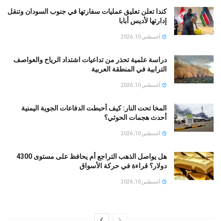
كندا تعلن تعليق عمليات سفارتها في جنوب السودان وتنقل
إدارتها لأديس أبابا
أغسطس 10, 2026
دراسة علمية تحذر من تداعيات اشتداد الرياح والعواصف
الترابية في المنطقة العربية
أغسطس 10, 2026
المخا تحت النار: كيف أحبطت الدفاعات الجوية اليمنية
أحدث هجمات الحوثي؟
أغسطس 10, 2026
هل يواصل الذهب التراجع أم يحافظ على مستوى 4300
دولار؟ قراءة في حركة الأسواق
أغسطس 10, 2026