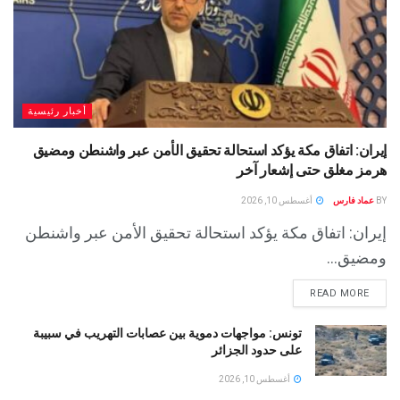
أخبار رئيسية
إيران: اتفاق مكة يؤكد استحالة تحقيق الأمن عبر واشنطن ومضيق
هرمز مغلق حتى إشعار آخر
BY
عماد فارس
أغسطس 10, 2026
إيران: اتفاق مكة يؤكد استحالة تحقيق الأمن عبر واشنطن
ومضيق...
READ MORE
تونس: مواجهات دموية بين عصابات التهريب في سبيبة
على حدود الجزائر
أغسطس 10, 2026