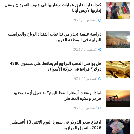
كندا تعلن تعليق عمليات سفارتها في جنوب السودان وتنقل
إدارتها لأديس أبابا
أغسطس 10, 2026
دراسة علمية تحذر من تداعيات اشتداد الرياح والعواصف
الترابية في المنطقة العربية
أغسطس 10, 2026
هل يواصل الذهب التراجع أم يحافظ على مستوى 4300
دولار؟ قراءة في حركة الأسواق
أغسطس 10, 2026
لماذا ارتفعت أسعار النفط اليوم؟ تفاصيل أزمة مضيق
هرمز وعلاوة المخاطر
أغسطس 10, 2026
ارتفاع سعر الدولار في سوريا اليوم الإثنين 10 أغسطس
2026 بالسوق الموازية