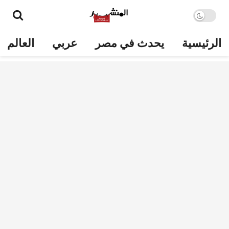
الرئيسية
يحدث في مصر
عربي
العالم